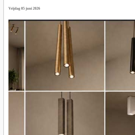
Vrijdag 05 juni 2026