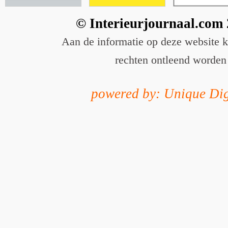
© Interieurjournaal.com
Aan de informatie op deze website 
rechten ontleend worden
powered by: Unique Dig