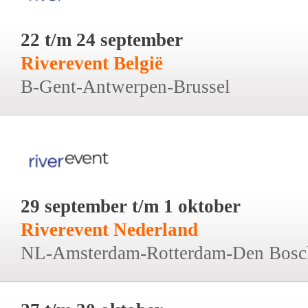
22 t/m 24 september
Riverevent België
B-Gent-Antwerpen-Brussel
29 september t/m 1 oktober
Riverevent Nederland
NL-Amsterdam-Rotterdam-Den Bosc