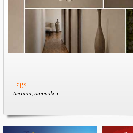
Tags
Account, aanmaken