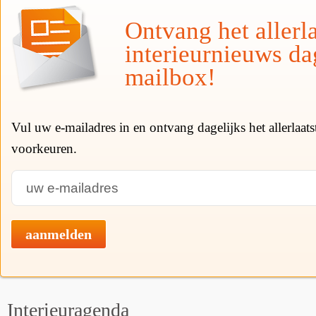
Ontvang het allerla
interieurnieuws da
mailbox!
Vul uw e-mailadres in en ontvang dagelijks het allerlaat
voorkeuren.
aanmelden
Interieuragenda