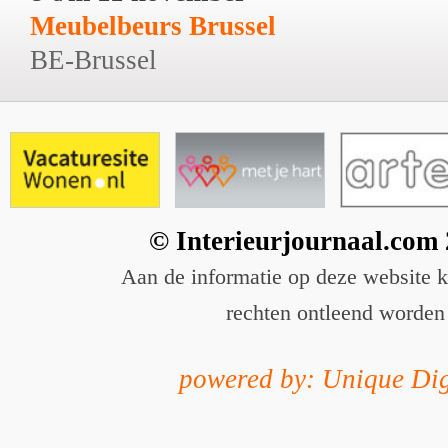
Meubelbeurs Brussel
BE-Brussel
© Interieurjournaal.com
Aan de informatie op deze website 
rechten ontleend worden
powered by: Unique Dig