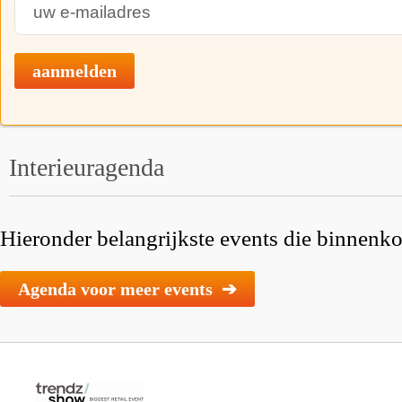
aanmelden
Interieuragenda
Hieronder belangrijkste events die binnenkor
Agenda voor meer events ➔