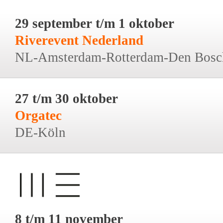
29 september t/m 1 oktober
Riverevent Nederland
NL-Amsterdam-Rotterdam-Den Bosc
27 t/m 30 oktober
Orgatec
DE-Köln
8 t/m 11 november