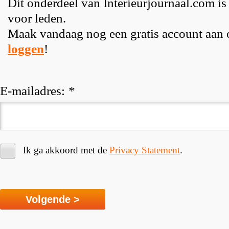
Dit onderdeel van Interieurjournaal.com is
voor leden.
Maak vandaag nog een gratis account aan
loggen
!
E-mailadres:
*
Ik ga akkoord met de
Privacy Statement
.