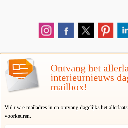
Ontvang het allerla
interieurnieuws da
mailbox!
Vul uw e-mailadres in en ontvang dagelijks het allerlaat
voorkeuren.