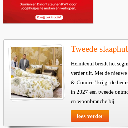
Tweede slaaphub
Heimtextil breidt het seg
verder uit. Met de nieuwe
& Connect' krijgt de beurs
in 2027 een tweede ontmo
en woonbranche bij.
lees verder