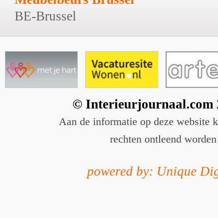
BE-Brussel
© Interieurjournaal.com
Aan de informatie op deze website 
rechten ontleend worden
powered by: Unique Dig