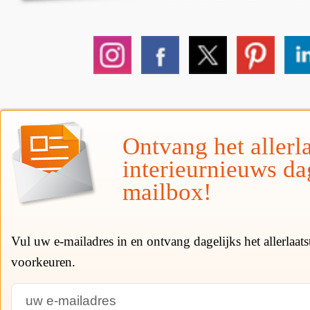
Ontvang het allerla
interieurnieuws da
mailbox!
Vul uw e-mailadres in en ontvang dagelijks het allerlaat
voorkeuren.