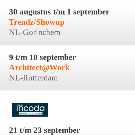
30 augustus t/m 1 september
Trendz/Showup
NL-Gorinchem
9 t/m 10 september
Architect@Work
NL-Rotterdam
21 t/m 23 september