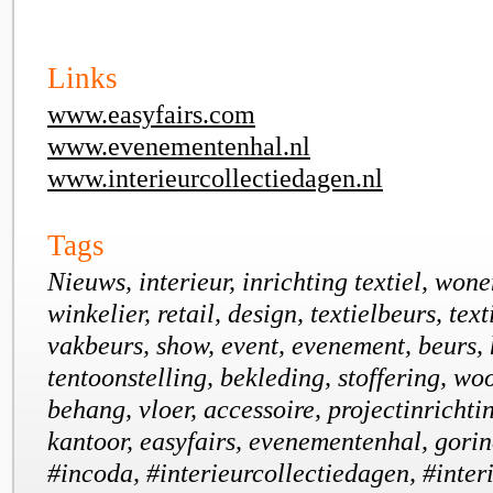
Links
www.easyfairs.com
www.evenementenhal.nl
www.interieurcollectiedagen.nl
Tags
Nieuws, interieur, inrichting textiel, won
winkelier, retail, design, textielbeurs, tex
vakbeurs, show, event, evenement, beurs,
tentoonstelling, bekleding, stoffering, wo
behang, vloer, accessoire, projectinrichtin
kantoor, easyfairs, evenementenhal, gori
#incoda, #interieurcollectiedagen, #interi