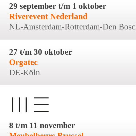
29 september t/m 1 oktober
Riverevent Nederland
NL-Amsterdam-Rotterdam-Den Bosc
27 t/m 30 oktober
Orgatec
DE-Köln
8 t/m 11 november
Meubelbeurs Brussel