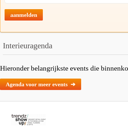
aanmelden
Interieuragenda
Hieronder belangrijkste events die binnenkor
Agenda voor meer events ➔