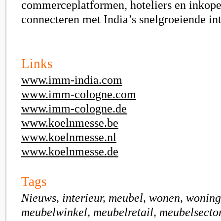
commerceplatformen, hoteliers en inkoper
connecteren met India’s snelgroeiende int
Links
www.imm-india.com
www.imm-cologne.com
www.imm-cologne.de
www.koelnmesse.be
www.koelnmesse.nl
www.koelnmesse.de
Tags
Nieuws, interieur, meubel, wonen, wonin
meubelwinkel, meubelretail, meubelsecto