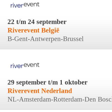
22 t/m 24 september
Riverevent België
B-Gent-Antwerpen-Brussel
29 september t/m 1 oktober
Riverevent Nederland
NL-Amsterdam-Rotterdam-Den Bosc