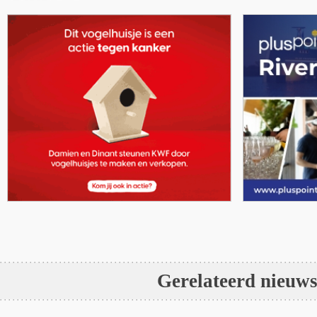
Gerelateerd nieuw