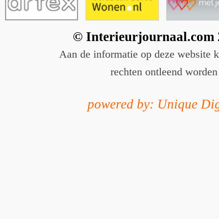
© Interieurjournaal.com
Aan de informatie op deze website 
rechten ontleend worden
powered by: Unique Dig