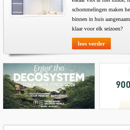
schommelingen maken het 
binnen in huis aangenaam
klaar voor elk seizoen?
lees verder