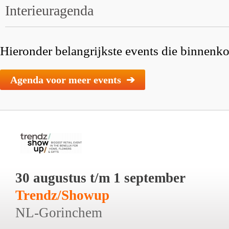
Interieuragenda
Hieronder belangrijkste events die binnenkor
Agenda voor meer events ➔
30 augustus t/m 1 september
Trendz/Showup
NL-Gorinchem