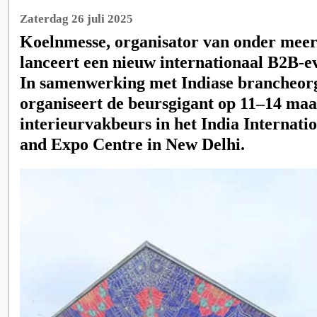
Zaterdag 26 juli 2025
Koelnmesse, organisator van onder mee
lanceert een nieuw internationaal B2B-e
In samenwerking met Indiase brancheorg
organiseert de beursgigant op 11–14 maa
interieurvakbeurs in het India Internati
and Expo Centre in New Delhi.