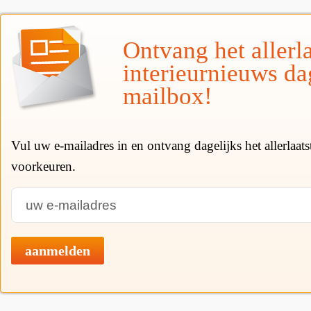
Ontvang het allerla
interieurnieuws da
mailbox!
Vul uw e-mailadres in en ontvang dagelijks het allerlaat
voorkeuren.
aanmelden