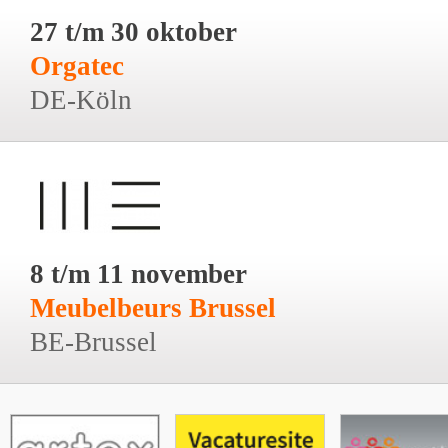
27 t/m 30 oktober
Orgatec
DE-Köln
8 t/m 11 november
Meubelbeurs Brussel
BE-Brussel