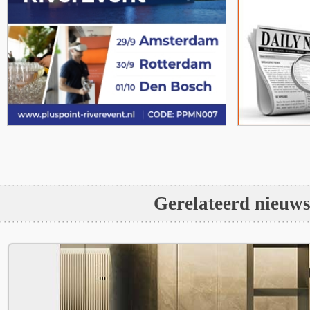
Gerelateerd nieuw