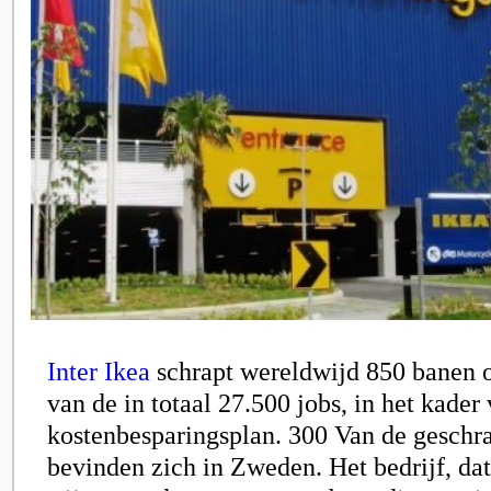
Inter Ikea
schrapt wereldwijd 850 banen 
van de in totaal 27.500 jobs, in het kader
kostenbesparingsplan. 300 Van de geschr
bevinden zich in Zweden. Het bedrijf, dat