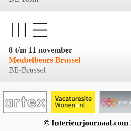
8 t/m 11 november
Meubelbeurs Brussel
BE-Brussel
© Interieurjournaal.com