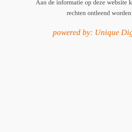
Aan de informatie op deze website 
rechten ontleend worden
powered by: Unique Dig