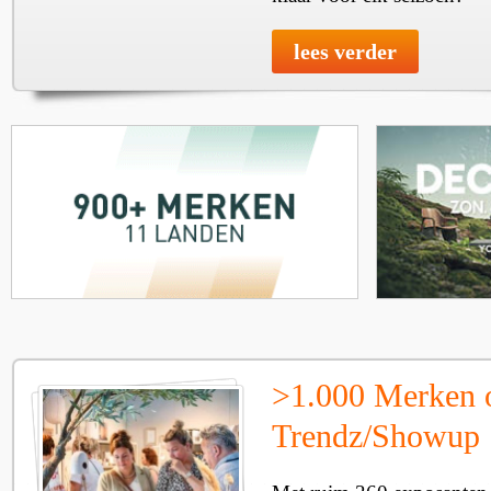
lees verder
>1.000 Merken 
Trendz/Showup