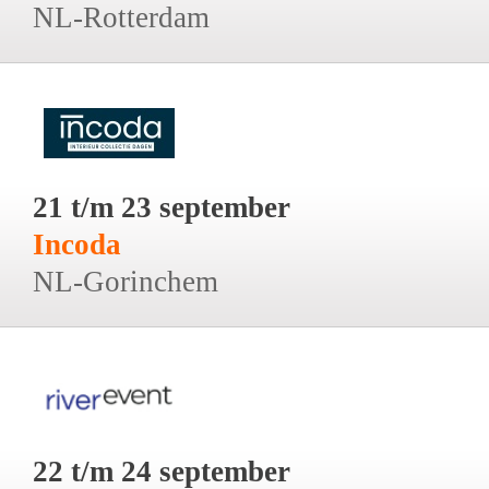
NL-Rotterdam
21 t/m 23 september
Incoda
NL-Gorinchem
22 t/m 24 september