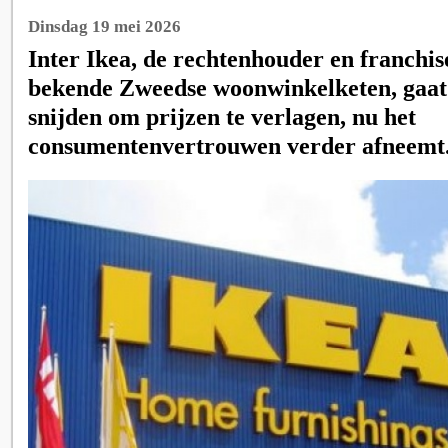
Dinsdag 19 mei 2026
Inter Ikea, de rechtenhouder en franchi
bekende Zweedse woonwinkelketen, gaat 
snijden om prijzen te verlagen, nu het
consumentenvertrouwen verder afneemt