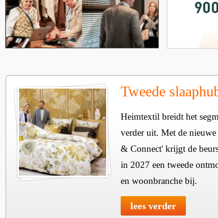
Tweede slaaphub
Heimtextil breidt het seg
verder uit. Met de nieuwe
& Connect' krijgt de beurs
in 2027 een tweede ontmo
en woonbranche bij.
lees verder