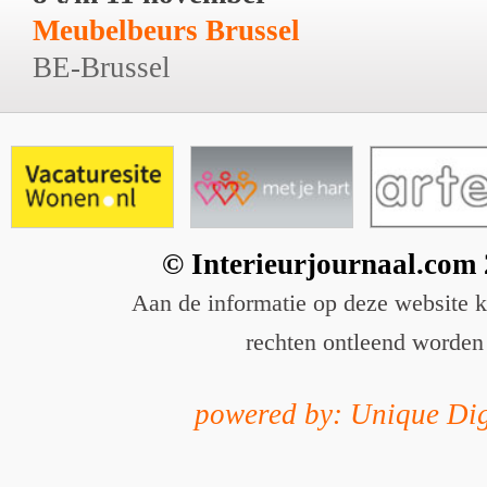
Meubelbeurs Brussel
BE-Brussel
© Interieurjournaal.com
Aan de informatie op deze website 
rechten ontleend worden
powered by: Unique Dig