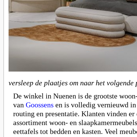
versleep de plaatjes om naar het volgende 
De winkel in Nuenen is de grootste woon
van
Goossens
en is volledig vernieuwd in 
routing en presentatie. Klanten vinden er
assortiment woon- en slaapkamermeubels
eettafels tot bedden en kasten. Veel meub