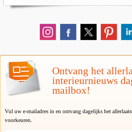
Ontvang het allerla
interieurnieuws da
mailbox!
Vul uw e-mailadres in en ontvang dagelijks het allerlaat
voorkeuren.