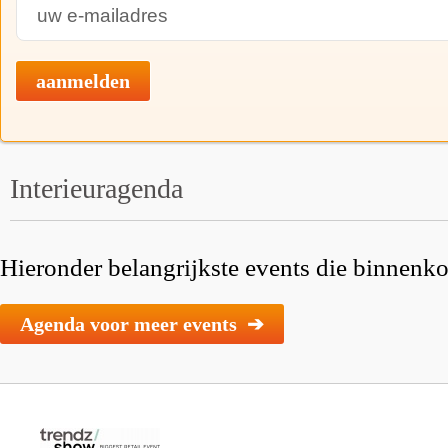
aanmelden
Interieuragenda
Hieronder belangrijkste events die binnenkor
Agenda voor meer events ➔