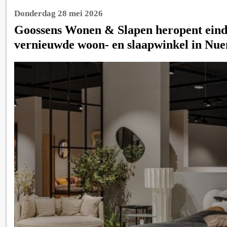
Donderdag 28 mei 2026
Goossens Wonen & Slapen heropent eind
vernieuwde woon- en slaapwinkel in Nue