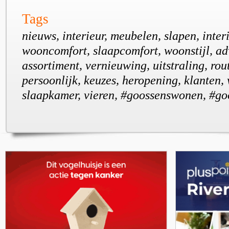
Tags
nieuws, interieur, meubelen, slapen, inter
wooncomfort, slaapcomfort, woonstijl, ad
assortiment, vernieuwing, uitstraling, rout
persoonlijk, keuzes, heropening, klanten
slaapkamer, vieren, #goossenswonen, #go