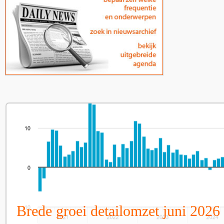
Brede groei detailomzet juni 2026