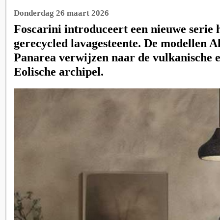
Donderdag 26 maart 2026
Foscarini introduceert een nieuwe serie
gerecycled lavagesteente. De modellen Al
Panarea verwijzen naar de vulkanische e
Eolische archipel.