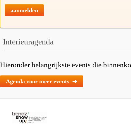
aanmelden
Interieuragenda
Hieronder belangrijkste events die binnenkor
Agenda voor meer events ➔