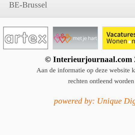
BE-Brussel
© Interieurjournaal.com
Aan de informatie op deze website 
rechten ontleend worden
powered by: Unique Dig