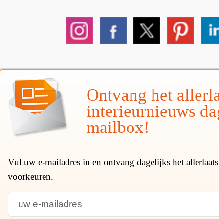
Ontvang het allerla
interieurnieuws da
mailbox!
Vul uw e-mailadres in en ontvang dagelijks het allerlaat
voorkeuren.