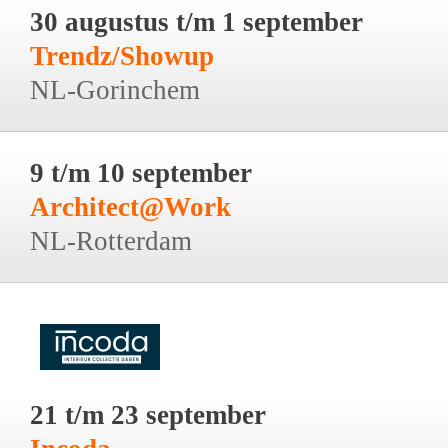
30 augustus t/m 1 september
Trendz/Showup
NL-Gorinchem
9 t/m 10 september
Architect@Work
NL-Rotterdam
21 t/m 23 september