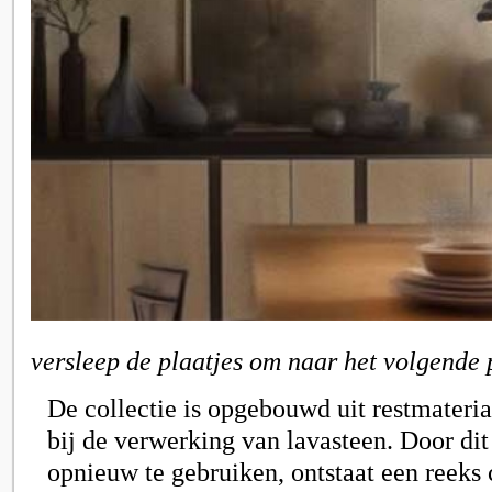
versleep de plaatjes om naar het volgende 
De collectie is opgebouwd uit restmateria
bij de verwerking van lavasteen. Door dit
opnieuw te gebruiken, ontstaat een reeks