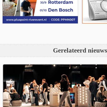
Gerelateerd nieuw