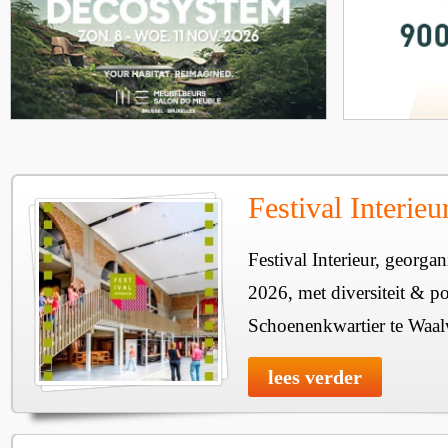
Festival Interie
Festival Interieur, georgan
2026, met diversiteit & pos
Schoenenkwartier te Waal
lees verder