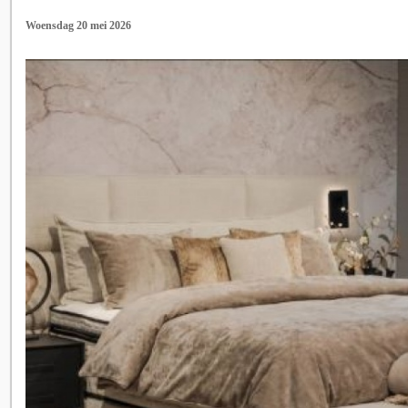
Woensdag 20 mei 2026