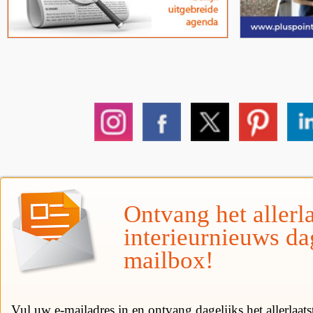
Ontvang het allerla
interieurnieuws da
mailbox!
Vul uw e-mailadres in en ontvang dagelijks het allerlaat