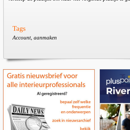
Tags
Account, aanmaken