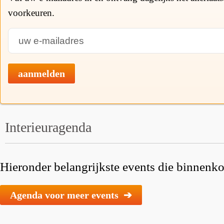
voorkeuren.
aanmelden
Interieuragenda
Hieronder belangrijkste events die binnenkor
Agenda voor meer events ➔