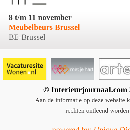
8 t/m 11 november
Meubelbeurs Brussel
BE-Brussel
© Interieurjournaal.com
Aan de informatie op deze website 
rechten ontleend worden
powered by: Unique Dig