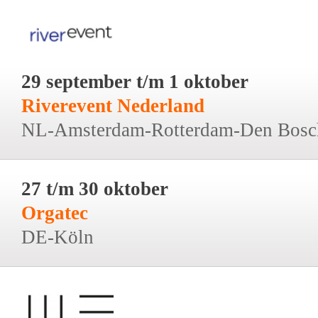
29 september t/m 1 oktober
Riverevent Nederland
NL-Amsterdam-Rotterdam-Den Bosc
27 t/m 30 oktober
Orgatec
DE-Köln