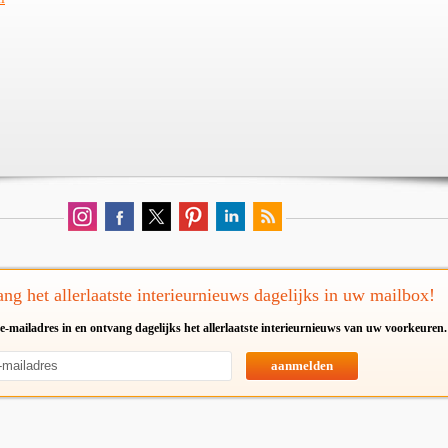
ng het allerlaatste interieurnieuws dagelijks in uw mailbox!
e-mailadres in en ontvang dagelijks het allerlaatste interieurnieuws van uw voorkeuren.
aanmelden