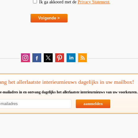
Ik ga akkoord met de
Privacy Statement
.
ng het allerlaatste interieurnieuws dagelijks in uw mailbox!
e-mailadres in en ontvang dagelijks het allerlaatste interieurnieuws van uw voorkeuren.
aanmelden