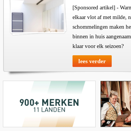
[Sponsored artikel] - Wa
elkaar vlot af met milde, n
schommelingen maken het 
binnen in huis aangenaam
klaar voor elk seizoen?
lees verder