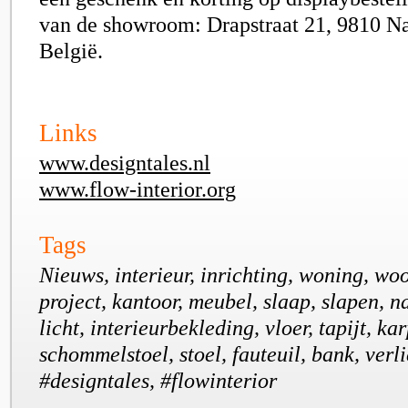
van de showroom: Drapstraat 21, 9810 Na
België.
Links
www.designtales.nl
www.flow-interior.org
Tags
Nieuws, interieur, inrichting, woning, wo
project, kantoor, meubel, slaap, slapen, na
licht, interieurbekleding, vloer, tapijt, kar
schommelstoel, stoel, fauteuil, bank, verli
#designtales, #flowinterior