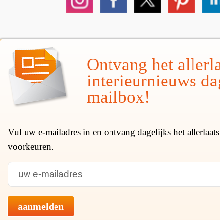
Ontvang het allerla
interieurnieuws da
mailbox!
Vul uw e-mailadres in en ontvang dagelijks het allerlaat
voorkeuren.
aanmelden