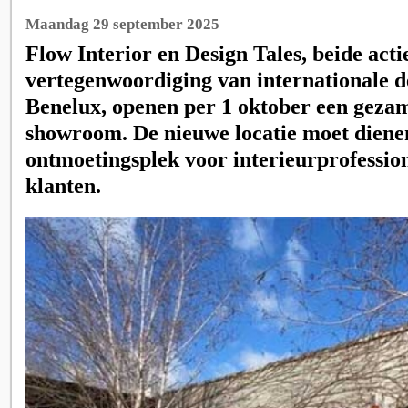
Maandag 29 september 2025
Flow Interior en Design Tales, beide actie
vertegenwoordiging van internationale 
Benelux, openen per 1 oktober een geza
showroom. De nieuwe locatie moet dienen
ontmoetingsplek voor interieurprofessio
klanten.