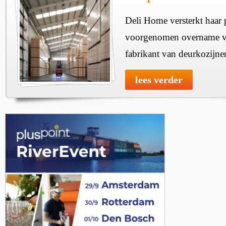
Deli Home versterkt haar 
voorgenomen overname v
fabrikant van deurkozijne
lees verder