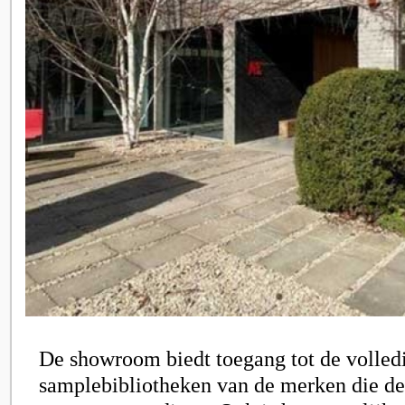
De showroom biedt toegang tot de volledi
samplebibliotheken van de merken die de