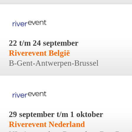
22 t/m 24 september
Riverevent België
B-Gent-Antwerpen-Brussel
29 september t/m 1 oktober
Riverevent Nederland