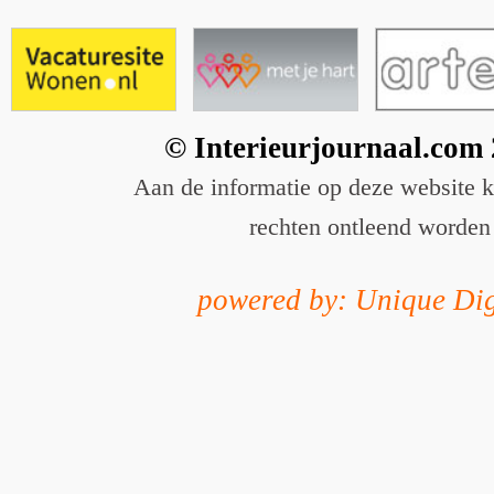
© Interieurjournaal.com
Aan de informatie op deze website 
rechten ontleend worden
powered by: Unique Dig