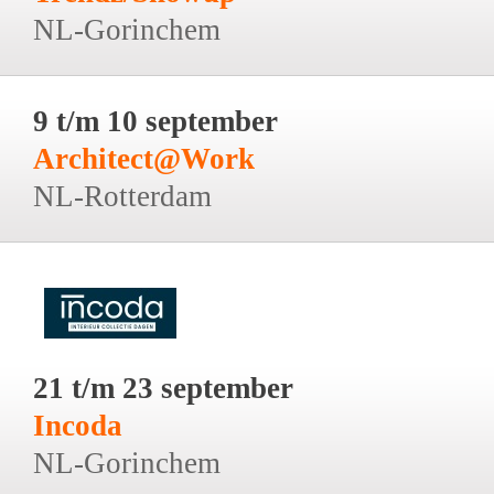
NL-Gorinchem
9 t/m 10 september
Architect@Work
NL-Rotterdam
21 t/m 23 september
Incoda
NL-Gorinchem