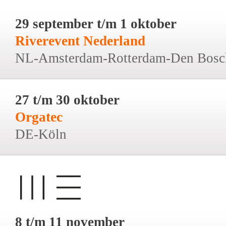
29 september t/m 1 oktober
Riverevent Nederland
NL-Amsterdam-Rotterdam-Den Bosc
27 t/m 30 oktober
Orgatec
DE-Köln
8 t/m 11 november