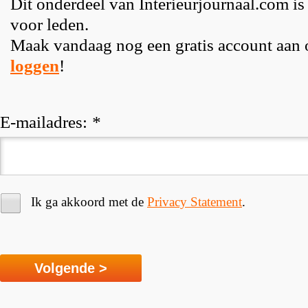
Dit onderdeel van Interieurjournaal.com is
voor leden.
Maak vandaag nog een gratis account aan
loggen
!
E-mailadres:
*
Ik ga akkoord met de
Privacy Statement
.