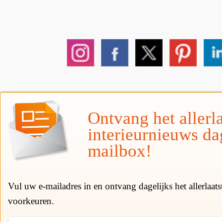
Ontvang het allerla
interieurnieuws da
mailbox!
Vul uw e-mailadres in en ontvang dagelijks het allerlaat
voorkeuren.