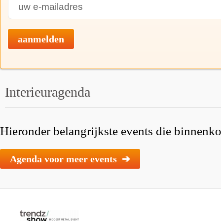
aanmelden
Interieuragenda
Hieronder belangrijkste events die binnenkor
Agenda voor meer events ➔