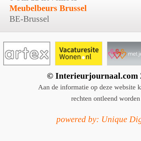
Meubelbeurs Brussel
BE-Brussel
© Interieurjournaal.com
Aan de informatie op deze website 
rechten ontleend worden
powered by: Unique Dig