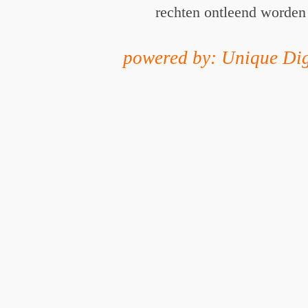
rechten ontleend worden
powered by: Unique Dig