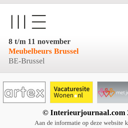
8 t/m 11 november
Meubelbeurs Brussel
BE-Brussel
© Interieurjournaal.com
Aan de informatie op deze website 