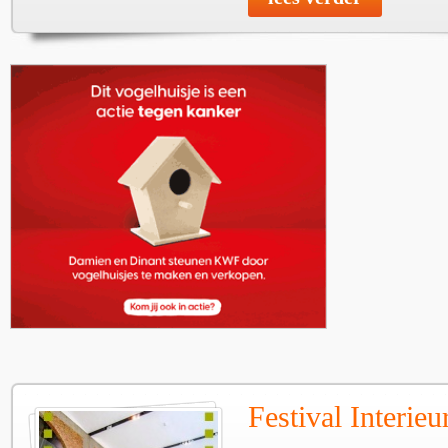
Festival Interie