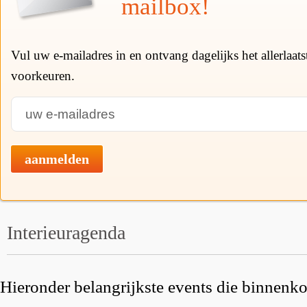
mailbox!
Vul uw e-mailadres in en ontvang dagelijks het allerlaat
voorkeuren.
aanmelden
Interieuragenda
Hieronder belangrijkste events die binnenkor