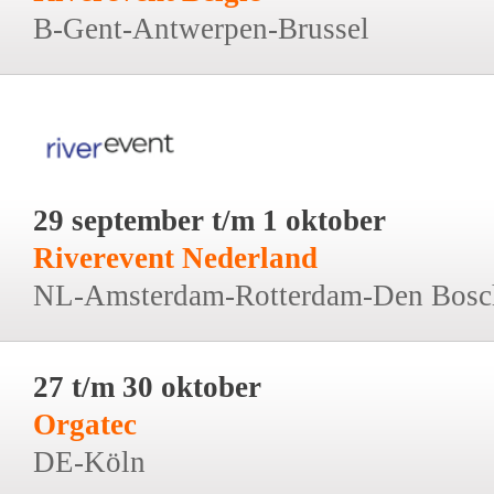
B-Gent-Antwerpen-Brussel
29 september t/m 1 oktober
Riverevent Nederland
NL-Amsterdam-Rotterdam-Den Bosc
27 t/m 30 oktober
Orgatec
DE-Köln