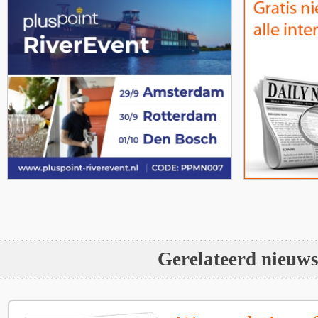
Gerelateerd nieuw