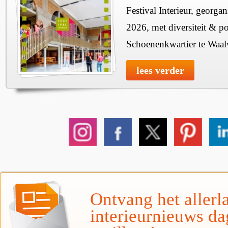
Festival Interieur, georgan
2026, met diversiteit & pos
Schoenenkwartier te Waal
lees verder
Ontvang het allerla
interieurnieuws da