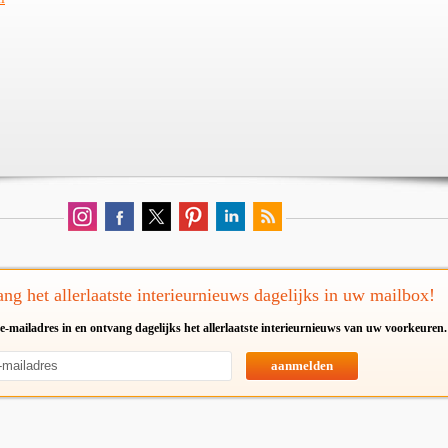
ng het allerlaatste interieurnieuws dagelijks in uw mailbox!
e-mailadres in en ontvang dagelijks het allerlaatste interieurnieuws van uw voorkeuren.
aanmelden