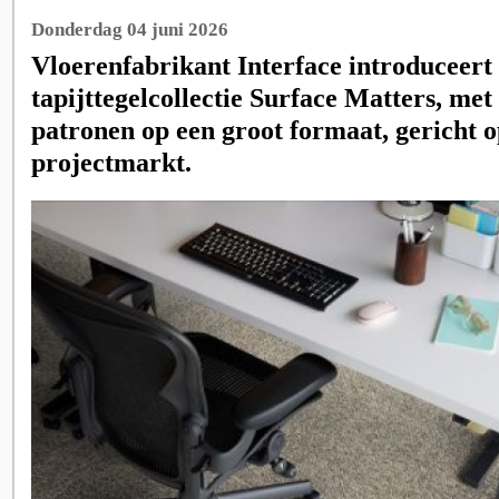
Donderdag 04 juni 2026
Vloerenfabrikant Interface introduceert
tapijttegelcollectie Surface Matters, met
patronen op een groot formaat, gericht o
projectmarkt.