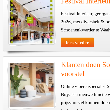
Festival Interie
Festival Interieur, georgan
2026, met diversiteit & pos
Schoenenkwartier te Waal
lees verder
Klanten doen So
voorstel
Online vloerenspecialist 
Buy: een nieuwe functie w
prijsvoorstel kunnen doen