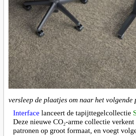
versleep de plaatjes om naar het volgende 
Interface
lanceert de tapijttegelcollectie
Deze nieuwe CO₂-arme collectie verkent 
patronen op groot formaat, en voegt volg