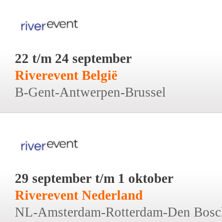
22 t/m 24 september
Riverevent België
B-Gent-Antwerpen-Brussel
29 september t/m 1 oktober
Riverevent Nederland
NL-Amsterdam-Rotterdam-Den Bosc