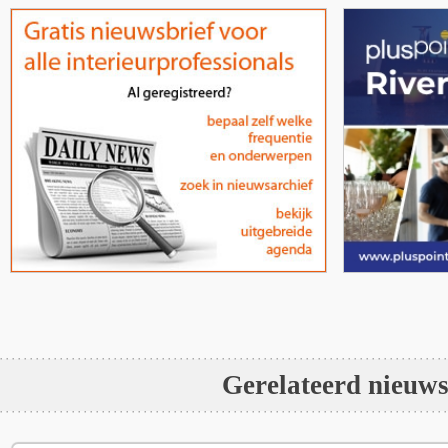
Gerelateerd nieuw