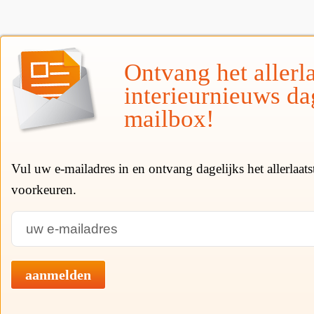
Ontvang het allerla
interieurnieuws da
mailbox!
Vul uw e-mailadres in en ontvang dagelijks het allerlaat
voorkeuren.
aanmelden