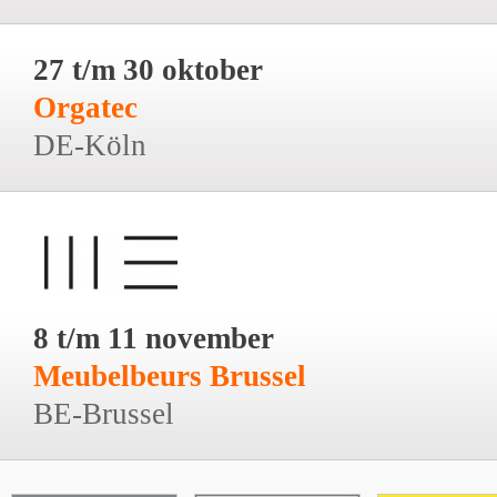
27 t/m 30 oktober
Orgatec
DE-Köln
8 t/m 11 november
Meubelbeurs Brussel
BE-Brussel