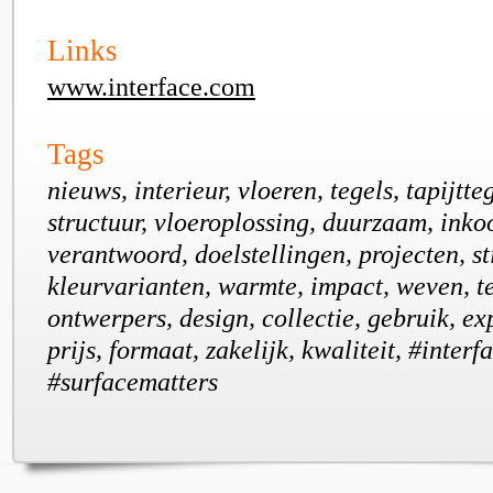
Links
www.interface.com
Tags
nieuws, interieur, vloeren, tegels, tapijtte
structuur, vloeroplossing, duurzaam, inko
verantwoord, doelstellingen, projecten, st
kleurvarianten, warmte, impact, weven, te
ontwerpers, design, collectie, gebruik, ex
prijs, formaat, zakelijk, kwaliteit, #interf
#surfacematters