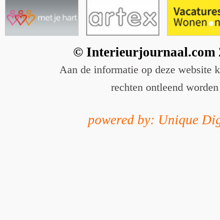
© Interieurjournaal.com
Aan de informatie op deze website 
rechten ontleend worden
powered by: Unique Dig