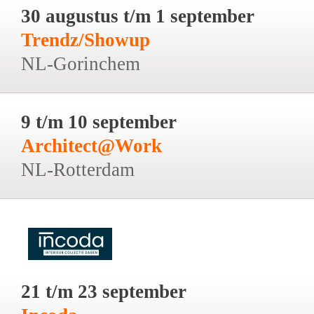
30 augustus t/m 1 september
Trendz/Showup
NL-Gorinchem
9 t/m 10 september
Architect@Work
NL-Rotterdam
21 t/m 23 september