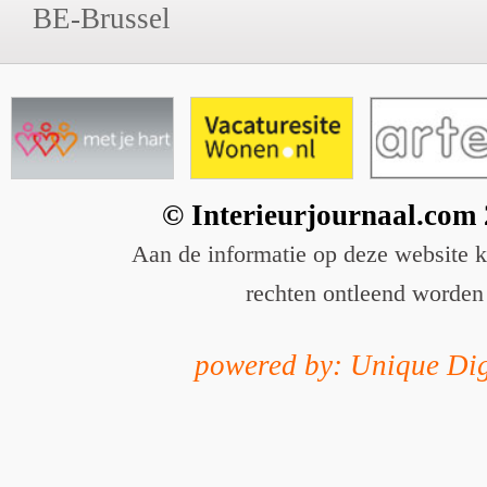
BE-Brussel
© Interieurjournaal.com
Aan de informatie op deze website 
rechten ontleend worden
powered by: Unique Dig