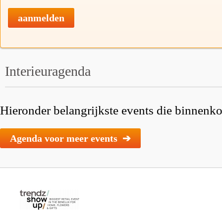
aanmelden
Interieuragenda
Hieronder belangrijkste events die binnenkor
Agenda voor meer events ➔