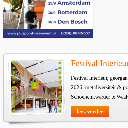
Festival Interie
Festival Interieur, georgan
2026, met diversiteit & pos
Schoenenkwartier te Waal
lees verder