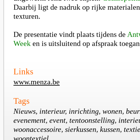
Daarbij ligt de nadruk op rijke materiale
texturen.
De presentatie vindt plaats tijdens de
Ant
Week
en is uitsluitend op afspraak toegan
Links
www.menza.be
Tags
Nieuws, interieur, inrichting, wonen, beur
evenement, event, tentoonstelling, interie
woonaccessoire, sierkussen, kussen, texti
woontextiel