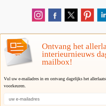
Ontvang het allerla
interieurnieuws da
mailbox!
Vul uw e-mailadres in en ontvang dagelijks het allerlaat
voorkeuren.