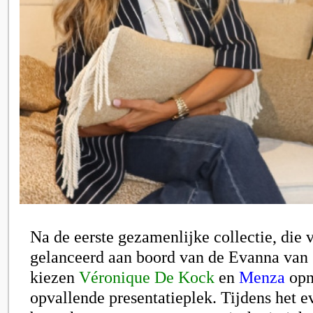
Na de eerste gezamenlijke collectie, die 
gelanceerd aan boord van de Evanna van 
kiezen
Véronique De Kock
en
Menza
opn
opvallende presentatieplek. Tijdens het 