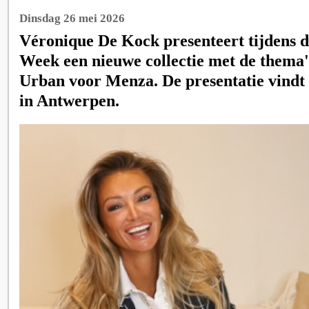
Dinsdag 26 mei 2026
Véronique De Kock presenteert tijdens 
Week een nieuwe collectie met de thema
Urban voor Menza. De presentatie vindt 
in Antwerpen.