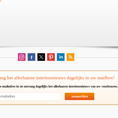
ng het allerlaatste interieurnieuws dagelijks in uw mailbox!
e-mailadres in en ontvang dagelijks het allerlaatste interieurnieuws van uw voorkeuren.
aanmelden