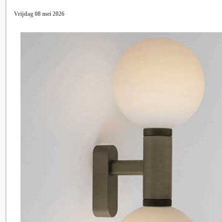
Vrijdag 08 mei 2026