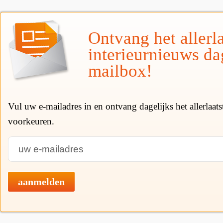
Ontvang het allerla
interieurnieuws da
mailbox!
Vul uw e-mailadres in en ontvang dagelijks het allerlaat
voorkeuren.
aanmelden