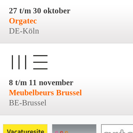
27 t/m 30 oktober
Orgatec
DE-Köln
8 t/m 11 november
Meubelbeurs Brussel
BE-Brussel