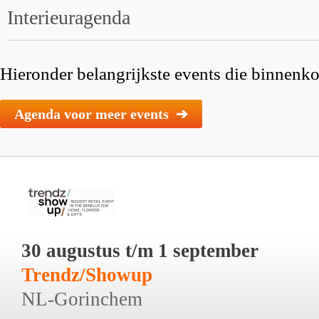
Interieuragenda
Hieronder belangrijkste events die binnenkor
Agenda voor meer events ➔
30 augustus t/m 1 september
Trendz/Showup
NL-Gorinchem