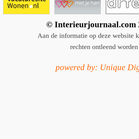
© Interieurjournaal.com
Aan de informatie op deze website 
rechten ontleend worden
powered by: Unique Dig