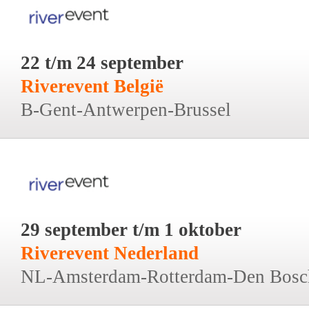
22 t/m 24 september
Riverevent België
B-Gent-Antwerpen-Brussel
29 september t/m 1 oktober
Riverevent Nederland
NL-Amsterdam-Rotterdam-Den Bosc