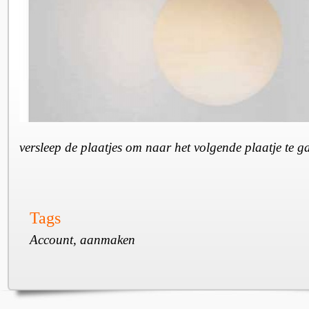
versleep de plaatjes om naar het volgende plaatje te 
Tags
Account, aanmaken