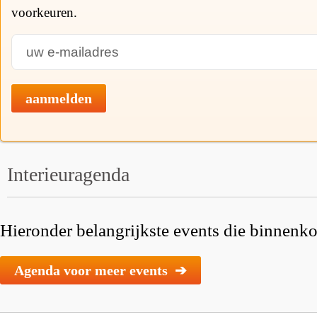
voorkeuren.
aanmelden
Interieuragenda
Hieronder belangrijkste events die binnenkor
Agenda voor meer events ➔