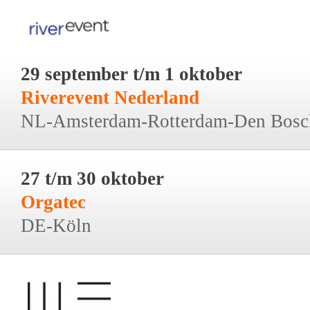
29 september t/m 1 oktober
Riverevent Nederland
NL-Amsterdam-Rotterdam-Den Bosc
27 t/m 30 oktober
Orgatec
DE-Köln