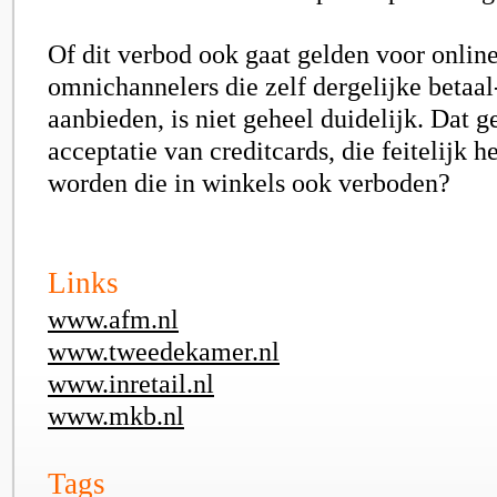
Of dit verbod ook gaat gelden voor onlin
omnichannelers die zelf dergelijke betaal-
aanbieden, is niet geheel duidelijk. Dat g
acceptatie van creditcards, die feitelijk h
worden die in winkels ook verboden?
Links
www.afm.nl
www.tweedekamer.nl
www.inretail.nl
www.mkb.nl
Tags