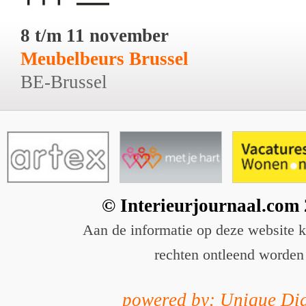
8 t/m 11 november
Meubelbeurs Brussel
BE-Brussel
© Interieurjournaal.com
Aan de informatie op deze website 
rechten ontleend worden
powered by: Unique Dig