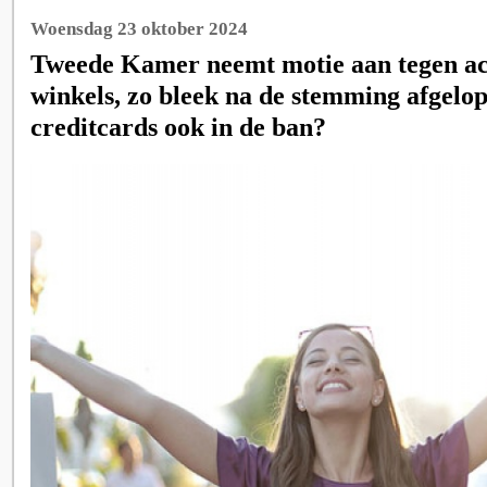
Woensdag 23 oktober 2024
Tweede Kamer neemt motie aan tegen ach
winkels, zo bleek na de stemming afgelo
creditcards ook in de ban?