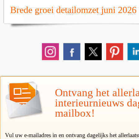
Brede groei detailomzet juni 2026
Ontvang het allerla
interieurnieuws da
mailbox!
Vul uw e-mailadres in en ontvang dagelijks het allerlaat