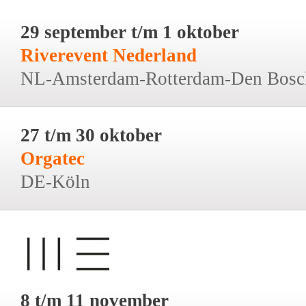
29 september t/m 1 oktober
Riverevent Nederland
NL-Amsterdam-Rotterdam-Den Bosc
27 t/m 30 oktober
Orgatec
DE-Köln
8 t/m 11 november