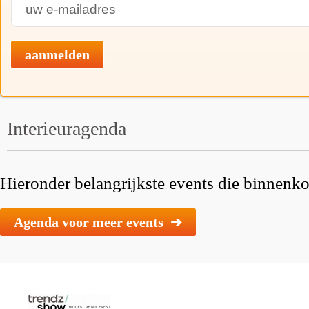
aanmelden
Interieuragenda
Hieronder belangrijkste events die binnenkor
Agenda voor meer events ➔