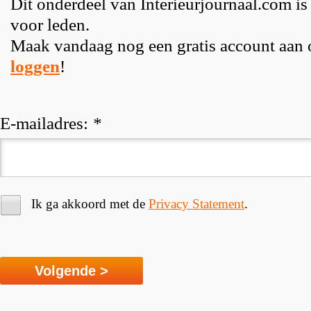
Dit onderdeel van Interieurjournaal.com is
voor leden.
Maak vandaag nog een gratis account aan
loggen
!
E-mailadres:
*
Ik ga akkoord met de
Privacy Statement
.