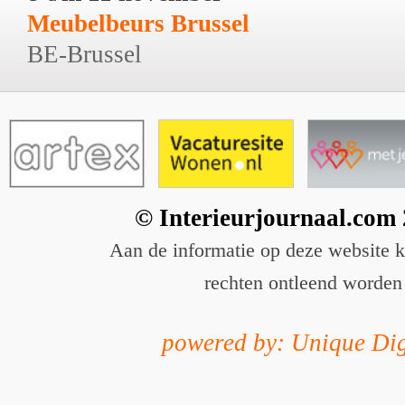
Meubelbeurs Brussel
BE-Brussel
© Interieurjournaal.com
Aan de informatie op deze website 
rechten ontleend worden
powered by: Unique Dig