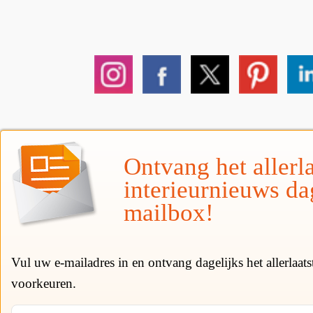
Ontvang het allerla
interieurnieuws da
mailbox!
Vul uw e-mailadres in en ontvang dagelijks het allerlaat
voorkeuren.