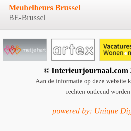
Meubelbeurs Brussel
BE-Brussel
© Interieurjournaal.com
Aan de informatie op deze website 
rechten ontleend worden
powered by: Unique Dig