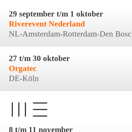
29 september t/m 1 oktober
Riverevent Nederland
NL-Amsterdam-Rotterdam-Den Bosc
27 t/m 30 oktober
Orgatec
DE-Köln
8 t/m 11 november