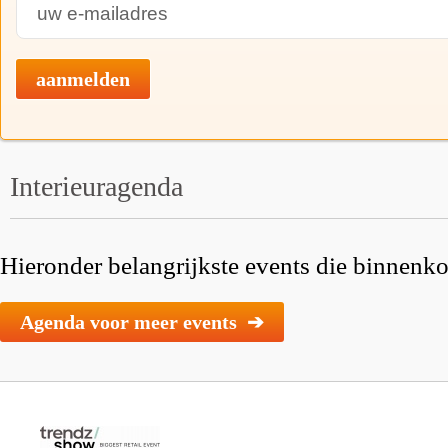
aanmelden
Interieuragenda
Hieronder belangrijkste events die binnenkor
Agenda voor meer events ➔