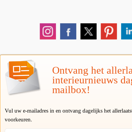
Ontvang het allerla
interieurnieuws da
mailbox!
Vul uw e-mailadres in en ontvang dagelijks het allerlaat
voorkeuren.