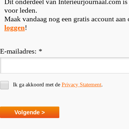
Dit onderdeel van Interieurjournaal.com is
voor leden.
Maak vandaag nog een gratis account aan
loggen
!
E-mailadres:
*
Ik ga akkoord met de
Privacy Statement
.