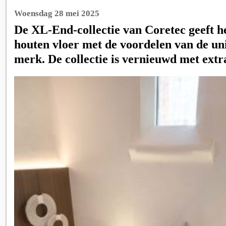
Woensdag 28 mei 2025
De XL-End-collectie van Coretec geeft h
houten vloer met de voordelen van de un
merk. De collectie is vernieuwd met extr