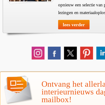
opnieuw een selectie van 
lezingen en materiaaloplo
lees verder
Ontvang het allerla
interieurnieuws da
mailbox!