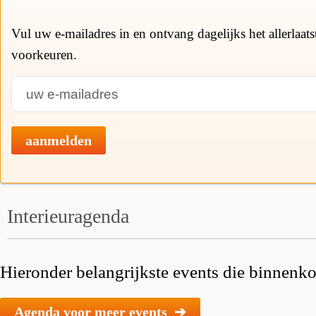
Vul uw e-mailadres in en ontvang dagelijks het allerlaat
voorkeuren.
aanmelden
Interieuragenda
Hieronder belangrijkste events die binnenkor
Agenda voor meer events ➔