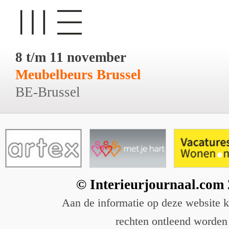
8 t/m 11 november
Meubelbeurs Brussel
BE-Brussel
© Interieurjournaal.com
Aan de informatie op deze website 
rechten ontleend worden