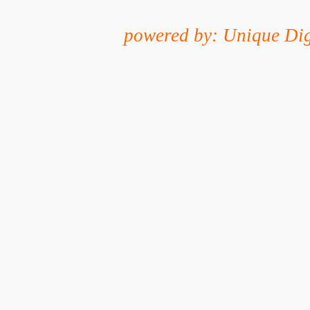
powered by: Unique Dig