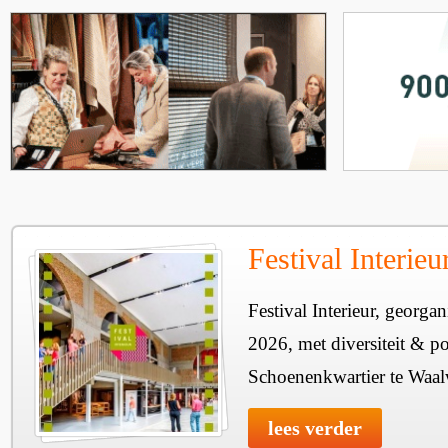
Festival Interie
Festival Interieur, georgan
2026, met diversiteit & pos
Schoenenkwartier te Waal
lees verder