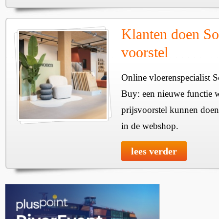
Klanten doen So
voorstel
Online vloerenspecialist 
Buy: een nieuwe functie w
prijsvoorstel kunnen doen
in de webshop.
lees verder