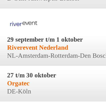
29 september t/m 1 oktober
Riverevent Nederland
NL-Amsterdam-Rotterdam-Den Bosc
27 t/m 30 oktober
Orgatec
DE-Köln