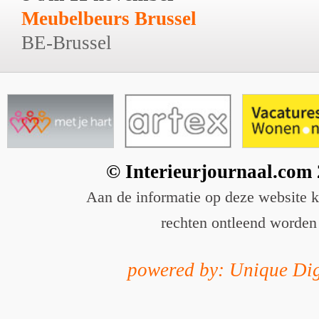
Meubelbeurs Brussel
BE-Brussel
© Interieurjournaal.com
Aan de informatie op deze website 
rechten ontleend worden
powered by: Unique Dig