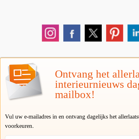
Ontvang het allerla
interieurnieuws da
mailbox!
Vul uw e-mailadres in en ontvang dagelijks het allerlaat
voorkeuren.