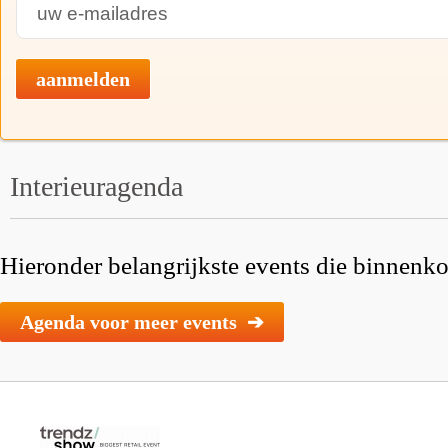
aanmelden
Interieuragenda
Hieronder belangrijkste events die binnenkor
Agenda voor meer events ➔