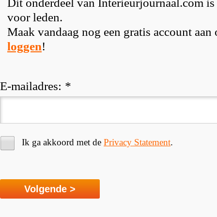
Dit onderdeel van Interieurjournaal.com is
voor leden.
Maak vandaag nog een gratis account aan
loggen
!
E-mailadres:
*
Ik ga akkoord met de
Privacy Statement
.