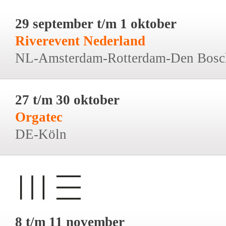
29 september t/m 1 oktober
Riverevent Nederland
NL-Amsterdam-Rotterdam-Den Bosc
27 t/m 30 oktober
Orgatec
DE-Köln
8 t/m 11 november