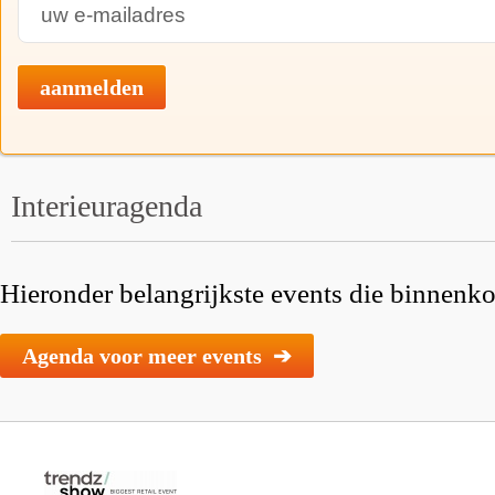
aanmelden
Interieuragenda
Hieronder belangrijkste events die binnenkor
Agenda voor meer events ➔