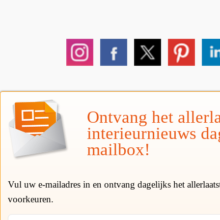
Ontvang het allerla
interieurnieuws da
mailbox!
Vul uw e-mailadres in en ontvang dagelijks het allerlaat
voorkeuren.