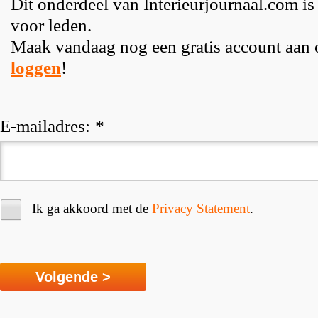
Dit onderdeel van Interieurjournaal.com is
voor leden.
Maak vandaag nog een gratis account aan
loggen
!
E-mailadres:
*
Ik ga akkoord met de
Privacy Statement
.