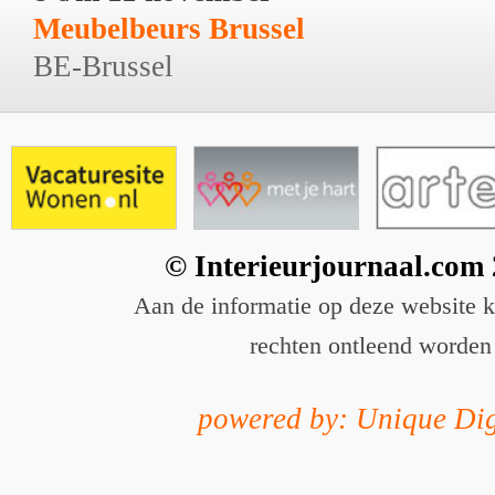
Meubelbeurs Brussel
BE-Brussel
© Interieurjournaal.com
Aan de informatie op deze website 
rechten ontleend worden
powered by: Unique Dig