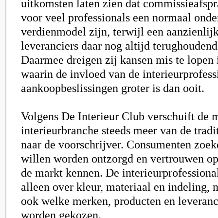
uitkomsten laten zien dat commissieafsp
voor veel professionals een normaal onde
verdienmodel zijn, terwijl een aanzienlij
leveranciers daar nog altijd terughouden
Daarmee dreigen zij kansen mis te lopen 
waarin de invloed van de interieurprofess
aankoopbeslissingen groter is dan ooit.
Volgens De Interieur Club verschuift de 
interieurbranche steeds meer van de trad
naar de voorschrijver. Consumenten zoek
willen worden ontzorgd en vertrouwen op 
de markt kennen. De interieurprofessional
alleen over kleur, materiaal en indeling,
ook welke merken, producten en leveranci
worden gekozen.