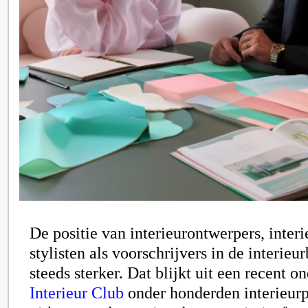
De positie van interieurontwerpers, interi
stylisten als voorschrijvers in de interie
steeds sterker. Dat blijkt uit een recent 
Interieur Club
onder honderden interieurp