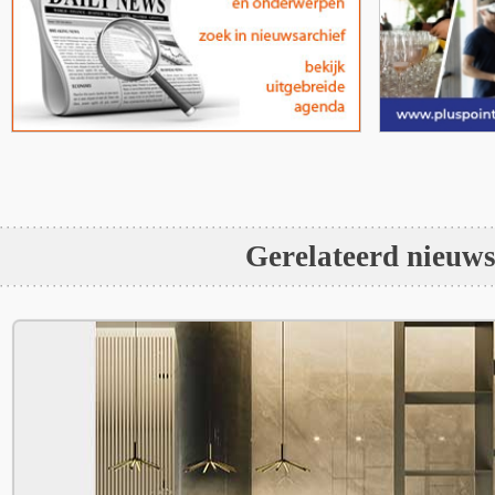
Gerelateerd nieuw