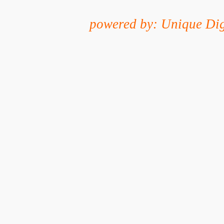
powered by: Unique Dig