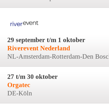
29 september t/m 1 oktober
Riverevent Nederland
NL-Amsterdam-Rotterdam-Den Bosc
27 t/m 30 oktober
Orgatec
DE-Köln