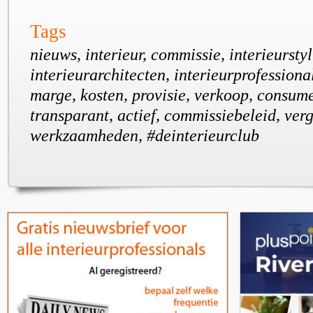
Tags
nieuws, interieur, commissie, interieurstyl
interieurarchitecten, interieurprofessiona
marge, kosten, provisie, verkoop, consume
transparant, actief, commissiebeleid, ver
werkzaamheden, #deinterieurclub