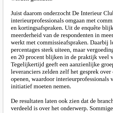
Juist daarom onderzocht De Interieur Clu
interieurprofessionals omgaan met commis
en kortingsafspraken. Uit de enquête blij
meerderheid van de respondenten in mee
werkt met commissieafspraken. Daarbij l
percentages sterk uiteen, maar vergoedin
en 20 procent blijken in de praktijk veel
Tegelijkertijd geeft een aanzienlijke groe
leveranciers zelden zelf het gesprek ove
openen, waardoor interieurprofessionals v
initiatief moeten nemen.
De resultaten laten ook zien dat de branch
verdeeld is over het onderwerp. Sommige