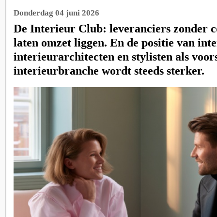
Donderdag 04 juni 2026
De Interieur Club: leveranciers zonder
laten omzet liggen. En de positie van int
interieurarchitecten en stylisten als voor
interieurbranche wordt steeds sterker.