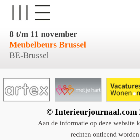
8 t/m 11 november
Meubelbeurs Brussel
BE-Brussel
© Interieurjournaal.com
Aan de informatie op deze website 
rechten ontleend worden