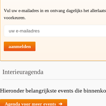
Vul uw e-mailadres in en ontvang dagelijks het allerlaat
voorkeuren.
aanmelden
Interieuragenda
Hieronder belangrijkste events die binnenkor
Agenda voor meer events ➔