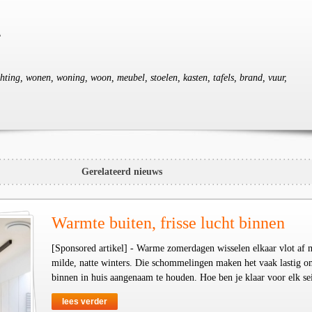
m
ichting, wonen, woning, woon, meubel, stoelen, kasten, tafels, brand, vuur,
Gerelateerd nieuws
Warmte buiten, frisse lucht binnen
[Sponsored artikel] - Warme zomerdagen wisselen elkaar vlot af 
milde, natte winters. Die schommelingen maken het vaak lastig o
binnen in huis aangenaam te houden. Hoe ben je klaar voor elk se
lees verder