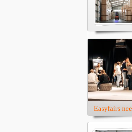
Easyfairs ne