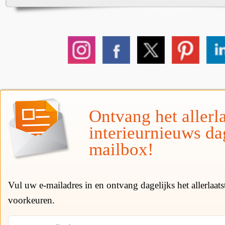
Ontvang het allerla
interieurnieuws da
mailbox!
Vul uw e-mailadres in en ontvang dagelijks het allerlaat
voorkeuren.