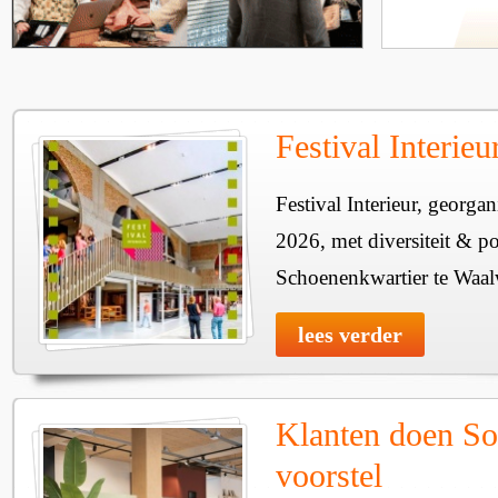
Festival Interie
Festival Interieur, georgan
2026, met diversiteit & pos
Schoenenkwartier te Waal
lees verder
Klanten doen So
voorstel