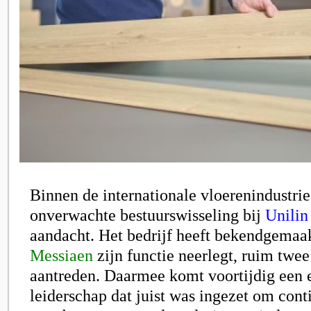
Binnen de internationale vloerenindustrie
onverwachte bestuurswisseling bij
Unilin
aandacht. Het bedrijf heeft bekendgemaa
Messiaen
zijn functie neerlegt, ruim twee 
aantreden. Daarmee komt voortijdig een 
leiderschap dat juist was ingezet om conti