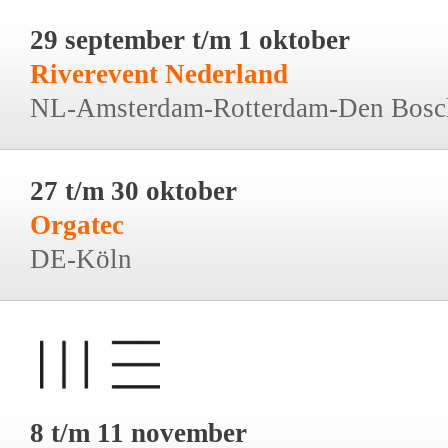
29 september t/m 1 oktober
Riverevent Nederland
NL-Amsterdam-Rotterdam-Den Bosc
27 t/m 30 oktober
Orgatec
DE-Köln
8 t/m 11 november