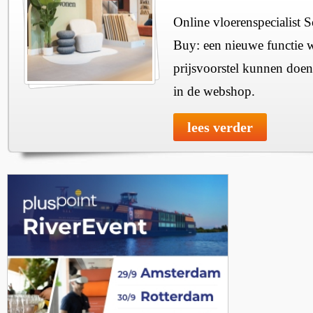
Online vloerenspecialist 
Buy: een nieuwe functie w
prijsvoorstel kunnen doen
in de webshop.
lees verder