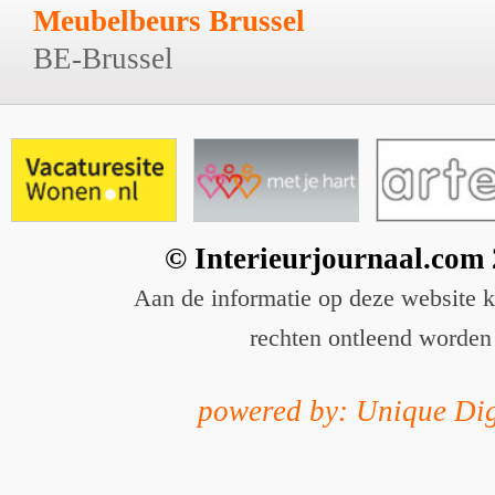
Meubelbeurs Brussel
BE-Brussel
© Interieurjournaal.com
Aan de informatie op deze website 
rechten ontleend worden
powered by: Unique Dig