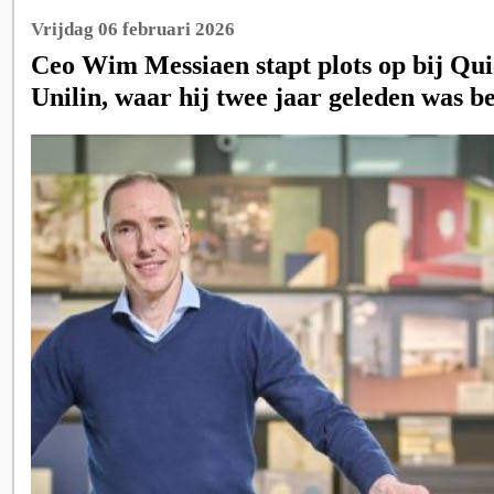
Vrijdag 06 februari 2026
Ceo Wim Messiaen stapt plots op bij Qu
Unilin, waar hij twee jaar geleden was b