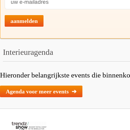
aanmelden
Interieuragenda
Hieronder belangrijkste events die binnenkor
Agenda voor meer events ➔