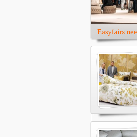
Easyfairs ne