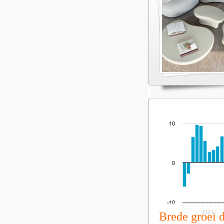
Brede groei 