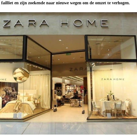
failliet en zijn zoekende naar nieuwe wegen om de omzet te verhogen.