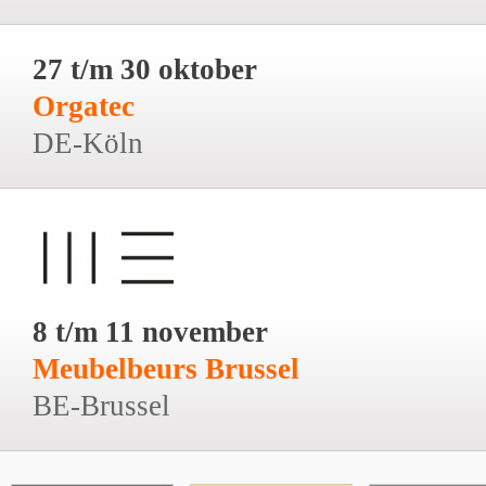
27 t/m 30 oktober
Orgatec
DE-Köln
8 t/m 11 november
Meubelbeurs Brussel
BE-Brussel