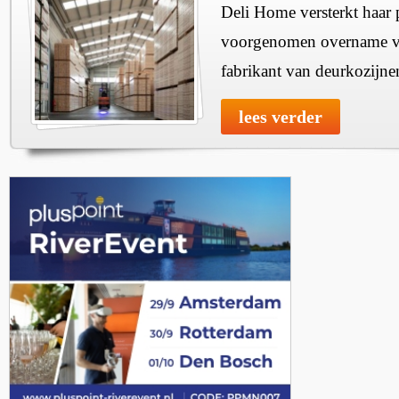
Deli Home versterkt haar 
voorgenomen overname v
fabrikant van deurkozijne
lees verder