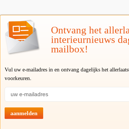
Ontvang het allerla
interieurnieuws da
mailbox!
Vul uw e-mailadres in en ontvang dagelijks het allerlaat
voorkeuren.
aanmelden