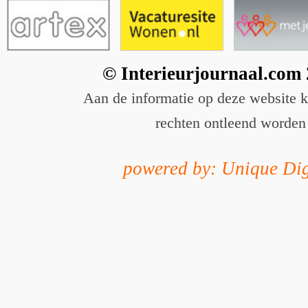
© Interieurjournaal.com
Aan de informatie op deze website 
rechten ontleend worden
powered by: Unique Dig