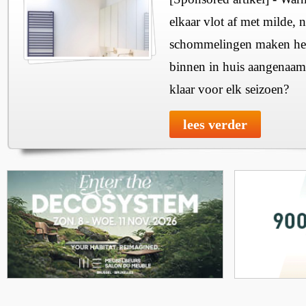
elkaar vlot af met milde, n
schommelingen maken het 
binnen in huis aangenaam
klaar voor elk seizoen?
lees verder