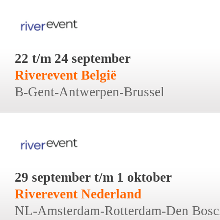
22 t/m 24 september
Riverevent België
B-Gent-Antwerpen-Brussel
29 september t/m 1 oktober
Riverevent Nederland
NL-Amsterdam-Rotterdam-Den Bosc