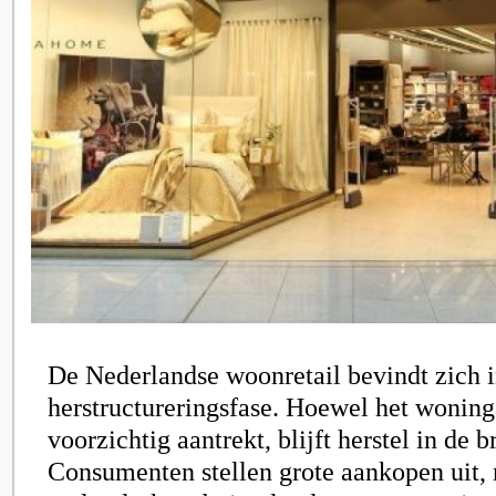
De Nederlandse woonretail bevindt zich i
herstructureringsfase. Hoewel het wonin
voorzichtig aantrekt, blijft herstel in de 
Consumenten stellen grote aankopen uit,