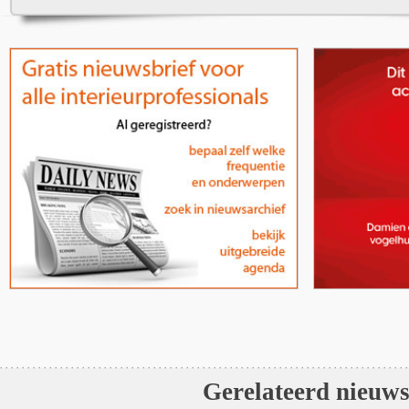
Gerelateerd nieuw