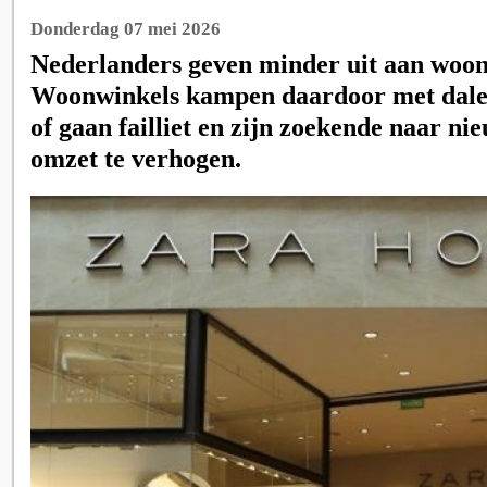
Donderdag 07 mei 2026
Nederlanders geven minder uit aan woon
Woonwinkels kampen daardoor met dal
of gaan failliet en zijn zoekende naar n
omzet te verhogen.