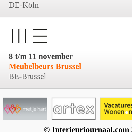
DE-Köln
8 t/m 11 november
Meubelbeurs Brussel
BE-Brussel
© Interieurjournaal.com