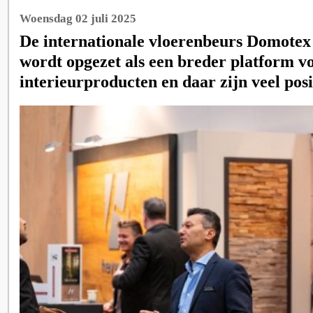
Woensdag 02 juli 2025
De internationale vloerenbeurs Domotex
wordt opgezet als een breder platform v
interieurproducten en daar zijn veel posi