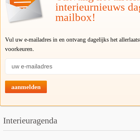
interieurnieuws da
mailbox!
Vul uw e-mailadres in en ontvang dagelijks het allerlaat
voorkeuren.
aanmelden
Interieuragenda