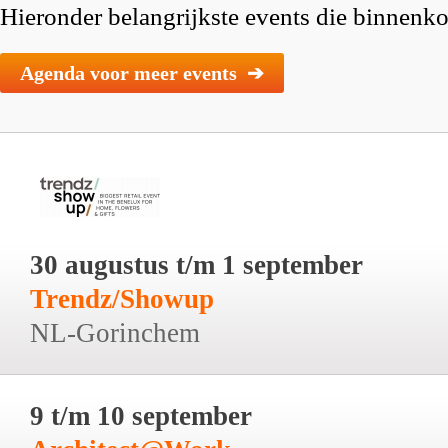
Hieronder belangrijkste events die binnenkor
Agenda voor meer events ➔
30 augustus t/m 1 september
Trendz/Showup
NL-Gorinchem
9 t/m 10 september