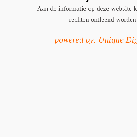
Aan de informatie op deze website 
rechten ontleend worden
powered by: Unique Dig