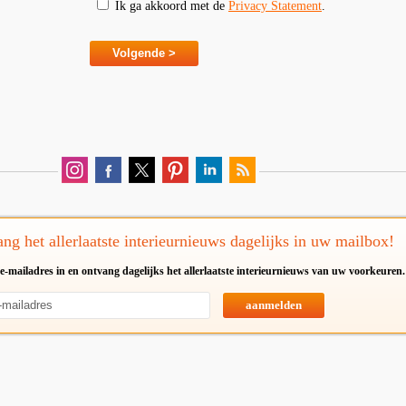
Ik ga akkoord met de
Privacy Statement
.
ng het allerlaatste interieurnieuws dagelijks in uw mailbox!
e-mailadres in en ontvang dagelijks het allerlaatste interieurnieuws van uw voorkeuren.
aanmelden