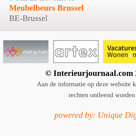
Meubelbeurs Brussel
BE-Brussel
© Interieurjournaal.com
Aan de informatie op deze website 
rechten ontleend worden
powered by: Unique Dig