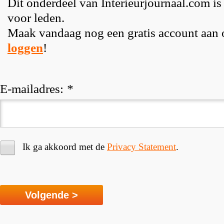
Dit onderdeel van Interieurjournaal.com is
voor leden.
Maak vandaag nog een gratis account aan
loggen
!
E-mailadres:
*
Ik ga akkoord met de
Privacy Statement
.