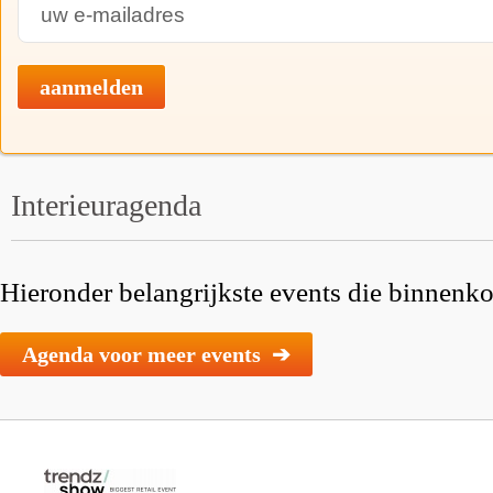
aanmelden
Interieuragenda
Hieronder belangrijkste events die binnenkor
Agenda voor meer events ➔