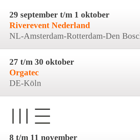
29 september t/m 1 oktober
Riverevent Nederland
NL-Amsterdam-Rotterdam-Den Bosc
27 t/m 30 oktober
Orgatec
DE-Köln
8 t/m 11 november