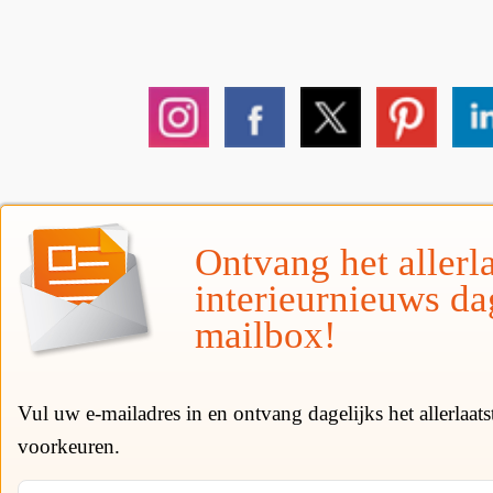
Ontvang het allerla
interieurnieuws da
mailbox!
Vul uw e-mailadres in en ontvang dagelijks het allerlaat
voorkeuren.