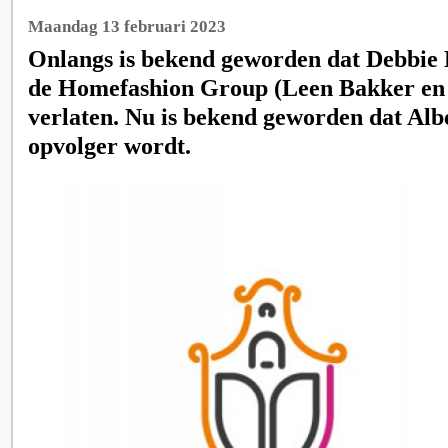
Maandag 13 februari 2023
Onlangs is bekend geworden dat Debbie K
de Homefashion Group (Leen Bakker en
verlaten. Nu is bekend geworden dat Alb
opvolger wordt.