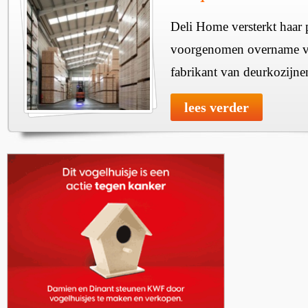
Deli Home versterkt haar 
voorgenomen overname v
fabrikant van deurkozijne
lees verder