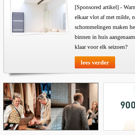
[Sponsored artikel] - Wa
elkaar vlot af met milde, n
schommelingen maken het 
binnen in huis aangenaam
klaar voor elk seizoen?
lees verder