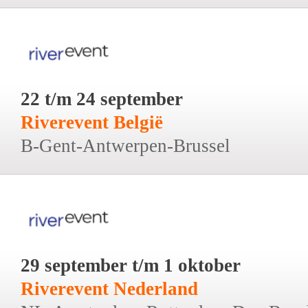
22 t/m 24 september
Riverevent België
B-Gent-Antwerpen-Brussel
29 september t/m 1 oktober
Riverevent Nederland