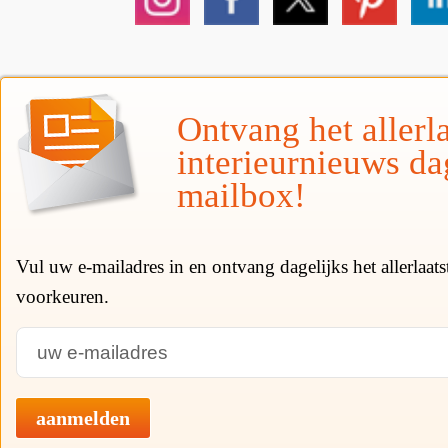
Ontvang het allerla
interieurnieuws da
mailbox!
Vul uw e-mailadres in en ontvang dagelijks het allerlaat
voorkeuren.
aanmelden