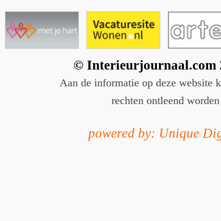
© Interieurjournaal.com
Aan de informatie op deze website 
rechten ontleend worden
powered by: Unique Dig