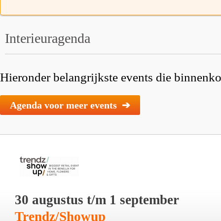
Interieuragenda
Hieronder belangrijkste events die binnenkor
Agenda voor meer events ➔
30 augustus t/m 1 september
Trendz/Showup