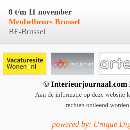
8 t/m 11 november
Meubelbeurs Brussel
BE-Brussel
© Interieurjournaal.com
Aan de informatie op deze website 
rechten ontleend worden
powered by: Unique Dig