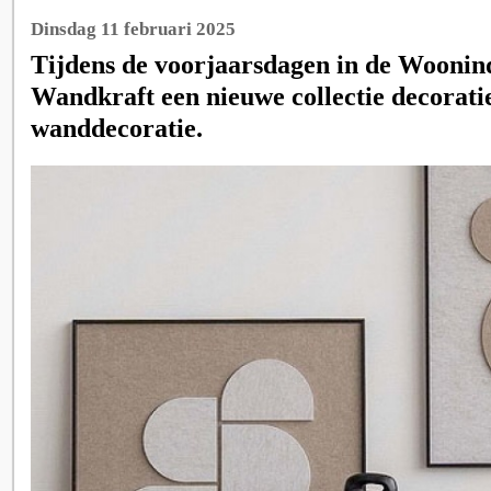
Dinsdag 11 februari 2025
Tijdens de voorjaarsdagen in de Woonind
Wandkraft een nieuwe collectie decoratie
wanddecoratie.