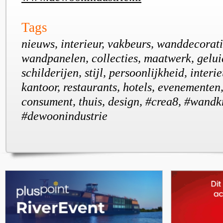
Tags
nieuws, interieur, vakbeurs, wanddecorati
wandpanelen, collecties, maatwerk, gelui
schilderijen, stijl, persoonlijkheid, interi
kantoor, restaurants, hotels, evenementen
consument, thuis, design, #crea8, #wandkr
#dewoonindustrie