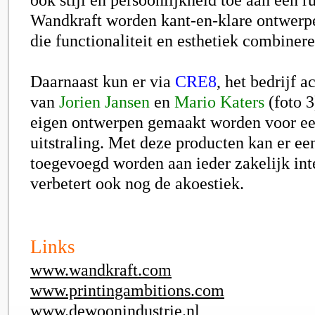
Wandkraft worden kant-en-klare ontwerp
die functionaliteit en esthetiek combinere
Daarnaast kun er via
CRE8
, het bedrijf 
van
Jorien Jansen
en
Mario Katers
(foto 3
eigen ontwerpen gemaakt worden voor ee
uitstraling. Met deze producten kan er ee
toegevoegd worden aan ieder zakelijk inte
verbetert ook nog de akoestiek.
Links
www.wandkraft.com
www.printingambitions.com
www.dewoonindustrie.nl