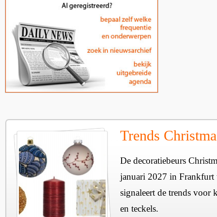
Trends Christma
De decoratiebeurs Christm
januari 2027 in Frankfur
signaleert de trends voor 
en teckels.