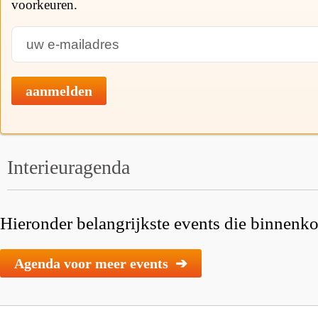
voorkeuren.
aanmelden
Interieuragenda
Hieronder belangrijkste events die binnenkor
Agenda voor meer events ➔