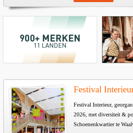
Festival Interie
Festival Interieur, georgan
2026, met diversiteit & pos
Schoenenkwartier te Waal