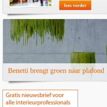
lees verder
Benetti brengt groen naar plafond