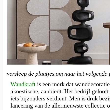
versleep de plaatjes om naar het volgende 
Wandkraft
is een merk dat wanddecoratie
akoestische, aanbiedt. Het bedrijf gelooft
iets bijzonders verdient. Men is druk bez
lancering van de allernieuwste collectie 