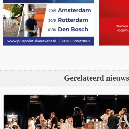
Gerelateerd nieuw