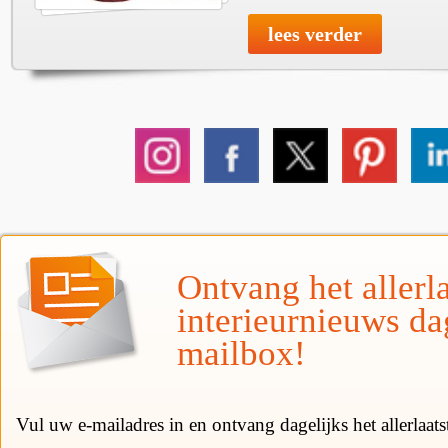
lees verder
Ontvang het allerla
interieurnieuws da
mailbox!
Vul uw e-mailadres in en ontvang dagelijks het allerlaat