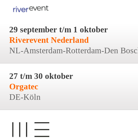
29 september t/m 1 oktober
Riverevent Nederland
NL-Amsterdam-Rotterdam-Den Bosc
27 t/m 30 oktober
Orgatec
DE-Köln