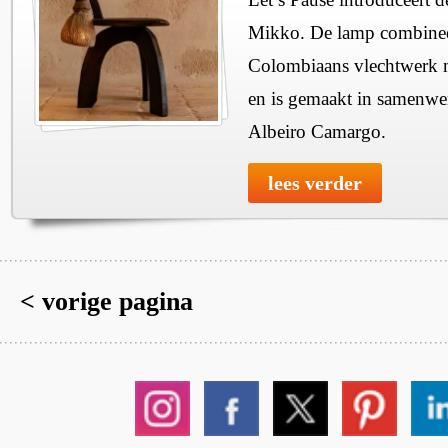
Mikko. De lamp combineer
Colombiaans vlechtwerk m
en is gemaakt in samenw
Albeiro Camargo.
lees verder
< vorige pagina