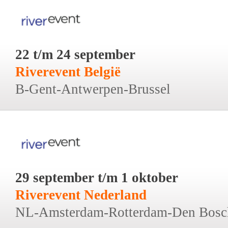
22 t/m 24 september
Riverevent België
B-Gent-Antwerpen-Brussel
29 september t/m 1 oktober
Riverevent Nederland
NL-Amsterdam-Rotterdam-Den Bosc