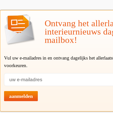
Ontvang het allerla
interieurnieuws da
mailbox!
Vul uw e-mailadres in en ontvang dagelijks het allerlaat
voorkeuren.
aanmelden