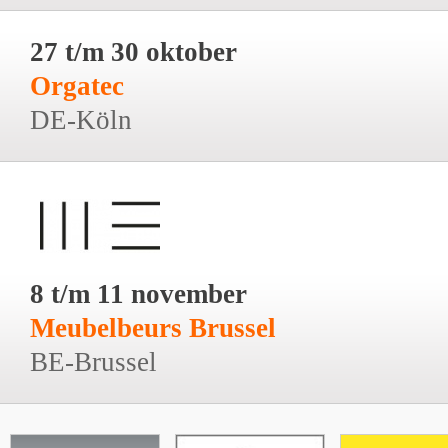
27 t/m 30 oktober
Orgatec
DE-Köln
8 t/m 11 november
Meubelbeurs Brussel
BE-Brussel