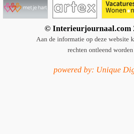
© Interieurjournaal.com
Aan de informatie op deze website 
rechten ontleend worden
powered by: Unique Dig