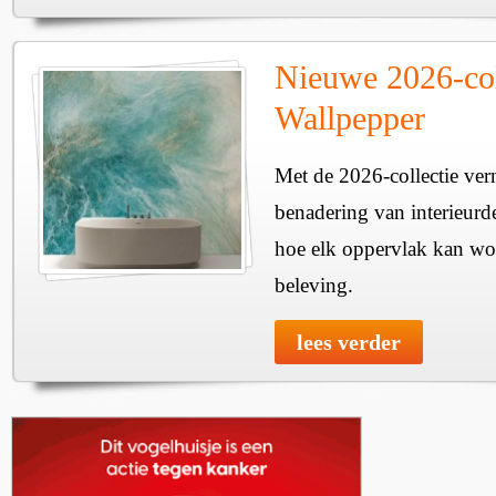
Nieuwe 2026-col
Wallpepper
Met de 2026-collectie ver
benadering van interieurde
hoe elk oppervlak kan wo
beleving.
lees verder