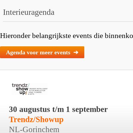
Interieuragenda
Hieronder belangrijkste events die binnenkor
Agenda voor meer events ➔
30 augustus t/m 1 september
Trendz/Showup
NL-Gorinchem