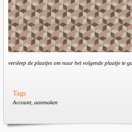
versleep de plaatjes om naar het volgende plaatje te 
Tags
Account, aanmaken