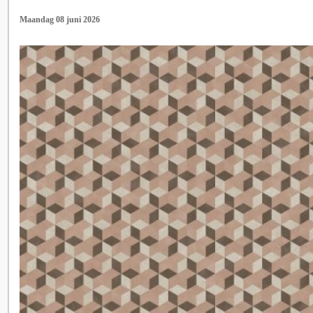
Maandag 08 juni 2026