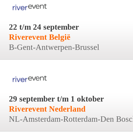
22 t/m 24 september
Riverevent België
B-Gent-Antwerpen-Brussel
29 september t/m 1 oktober
Riverevent Nederland
NL-Amsterdam-Rotterdam-Den Bosc