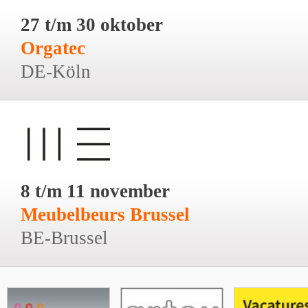
27 t/m 30 oktober
Orgatec
DE-Köln
8 t/m 11 november
Meubelbeurs Brussel
BE-Brussel