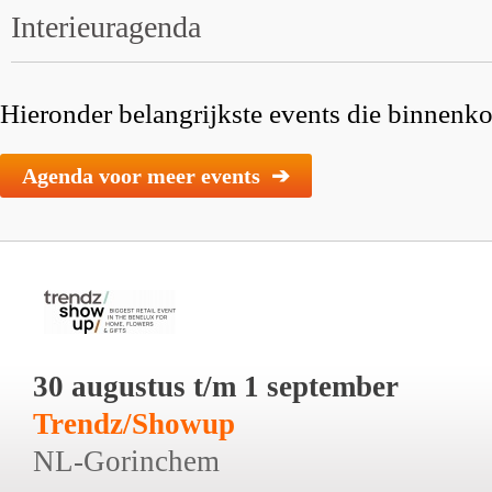
Interieuragenda
Hieronder belangrijkste events die binnenkor
Agenda voor meer events ➔
30 augustus t/m 1 september
Trendz/Showup
NL-Gorinchem