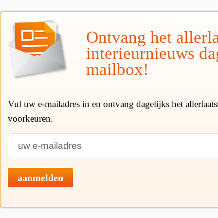
Ontvang het allerla
interieurnieuws da
mailbox!
Vul uw e-mailadres in en ontvang dagelijks het allerlaat
voorkeuren.
aanmelden