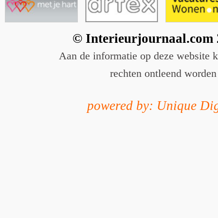
© Interieurjournaal.com
Aan de informatie op deze website 
rechten ontleend worden
powered by: Unique Dig