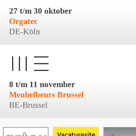
27 t/m 30 oktober
Orgatec
DE-Köln
8 t/m 11 november
Meubelbeurs Brussel
BE-Brussel