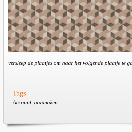
versleep de plaatjes om naar het volgende plaatje te 
Tags
Account, aanmaken