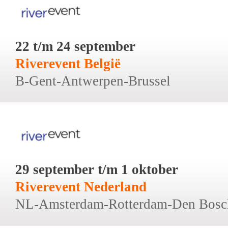
22 t/m 24 september
Riverevent België
B-Gent-Antwerpen-Brussel
29 september t/m 1 oktober
Riverevent Nederland
NL-Amsterdam-Rotterdam-Den Bosc