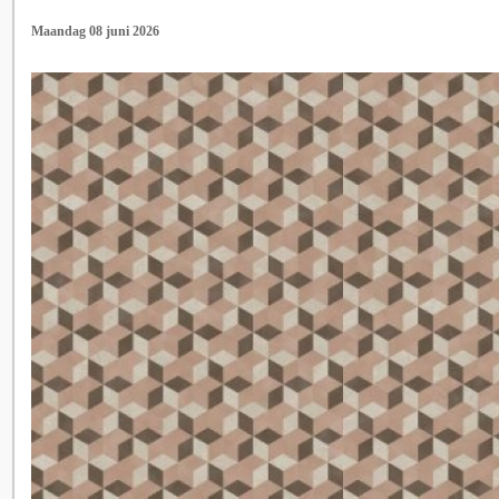
Maandag 08 juni 2026