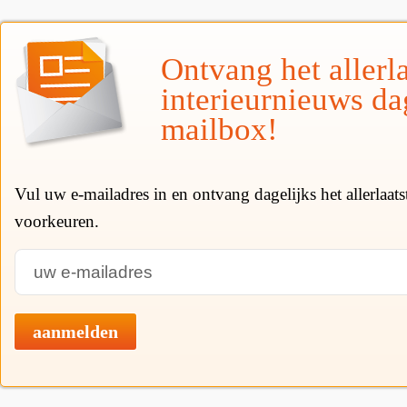
Ontvang het allerla
interieurnieuws da
mailbox!
Vul uw e-mailadres in en ontvang dagelijks het allerlaat
voorkeuren.
aanmelden