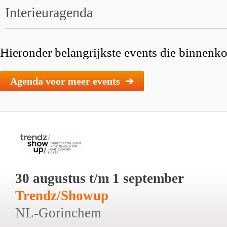
Interieuragenda
Hieronder belangrijkste events die binnenkor
Agenda voor meer events ➔
30 augustus t/m 1 september
Trendz/Showup
NL-Gorinchem