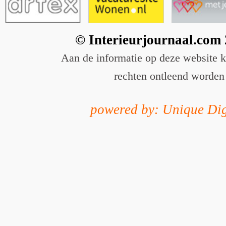
© Interieurjournaal.com
Aan de informatie op deze website 
rechten ontleend worden
powered by: Unique Dig