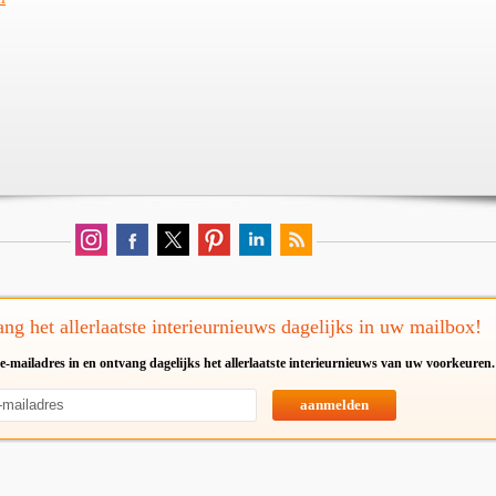
ng het allerlaatste interieurnieuws dagelijks in uw mailbox!
e-mailadres in en ontvang dagelijks het allerlaatste interieurnieuws van uw voorkeuren.
aanmelden