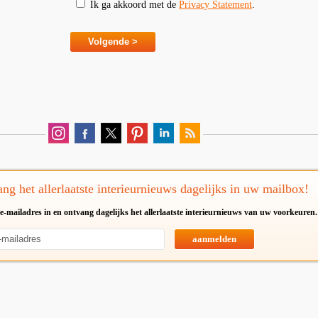
Ik ga akkoord met de
Privacy Statement
.
ng het allerlaatste interieurnieuws dagelijks in uw mailbox!
e-mailadres in en ontvang dagelijks het allerlaatste interieurnieuws van uw voorkeuren.
aanmelden