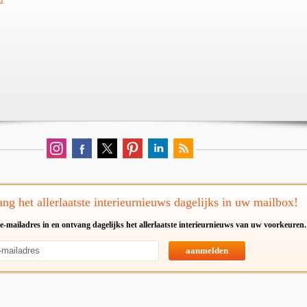
ng het allerlaatste interieurnieuws dagelijks in uw mailbox!
e-mailadres in en ontvang dagelijks het allerlaatste interieurnieuws van uw voorkeuren.
aanmelden