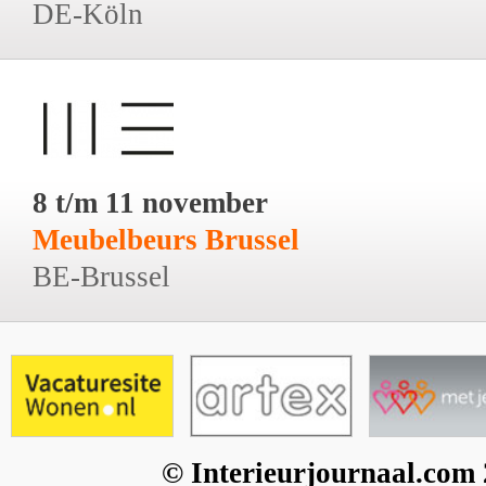
DE-Köln
8 t/m 11 november
Meubelbeurs Brussel
BE-Brussel
© Interieurjournaal.com