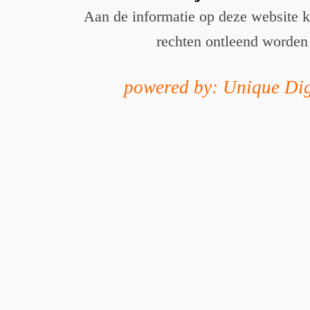
Aan de informatie op deze website 
rechten ontleend worden
powered by: Unique Dig