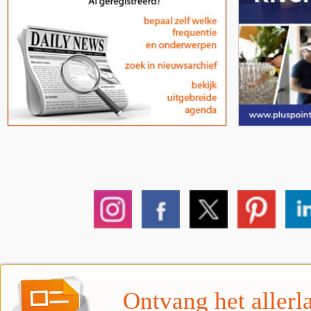
Ontvang het allerla