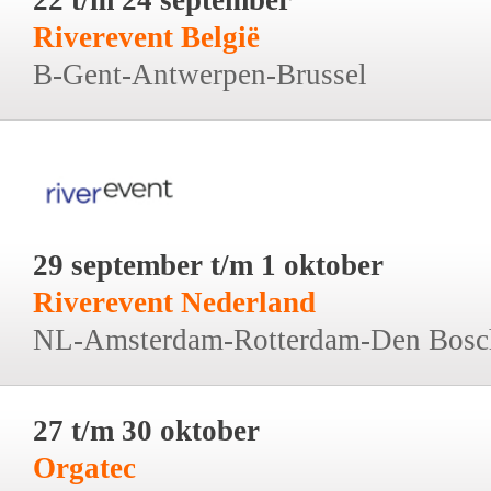
Riverevent België
B-Gent-Antwerpen-Brussel
29 september t/m 1 oktober
Riverevent Nederland
NL-Amsterdam-Rotterdam-Den Bosc
27 t/m 30 oktober
Orgatec