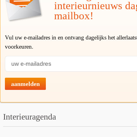
interieurnieuws da
mailbox!
Vul uw e-mailadres in en ontvang dagelijks het allerlaat
voorkeuren.
aanmelden
Interieuragenda