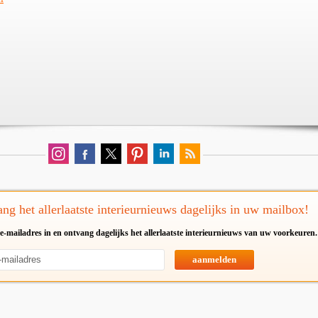
ng het allerlaatste interieurnieuws dagelijks in uw mailbox!
e-mailadres in en ontvang dagelijks het allerlaatste interieurnieuws van uw voorkeuren.
aanmelden