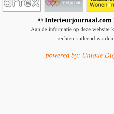
© Interieurjournaal.com
Aan de informatie op deze website 
rechten ontleend worden
powered by: Unique Dig