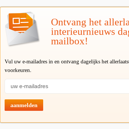
Ontvang het allerla
interieurnieuws da
mailbox!
Vul uw e-mailadres in en ontvang dagelijks het allerlaat
voorkeuren.
aanmelden