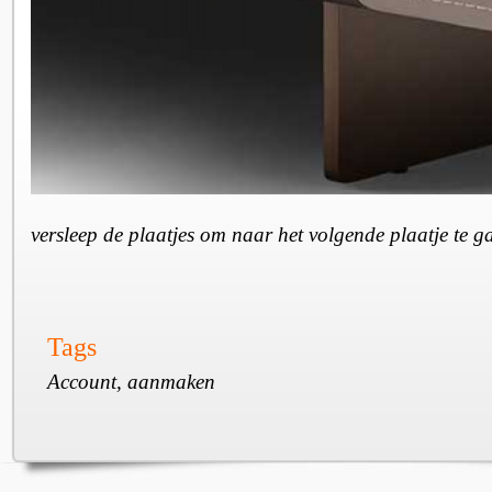
versleep de plaatjes om naar het volgende plaatje te 
Tags
Account, aanmaken