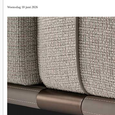
Woensdag 10 juni 2026