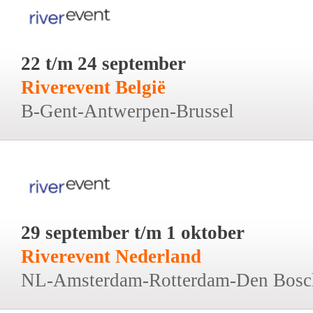
22 t/m 24 september
Riverevent België
B-Gent-Antwerpen-Brussel
29 september t/m 1 oktober
Riverevent Nederland
NL-Amsterdam-Rotterdam-Den Bosc