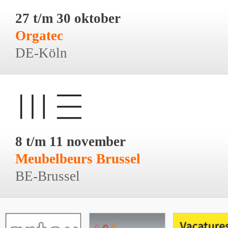
27 t/m 30 oktober
Orgatec
DE-Köln
8 t/m 11 november
Meubelbeurs Brussel
BE-Brussel