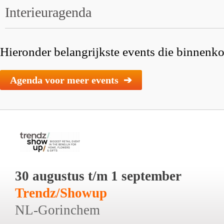
Interieuragenda
Hieronder belangrijkste events die binnenkor
Agenda voor meer events ➔
30 augustus t/m 1 september
Trendz/Showup
NL-Gorinchem