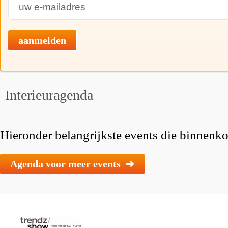
aanmelden
Interieuragenda
Hieronder belangrijkste events die binnenkor
Agenda voor meer events ➔