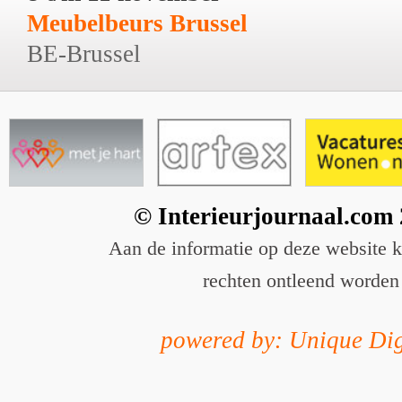
Meubelbeurs Brussel
BE-Brussel
© Interieurjournaal.com
Aan de informatie op deze website 
rechten ontleend worden
powered by: Unique Dig