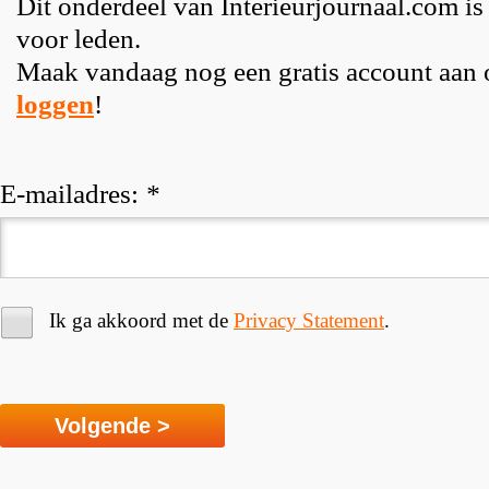
Dit onderdeel van Interieurjournaal.com is
voor leden.
Maak vandaag nog een gratis account aan
loggen
!
E-mailadres:
*
Ik ga akkoord met de
Privacy Statement
.