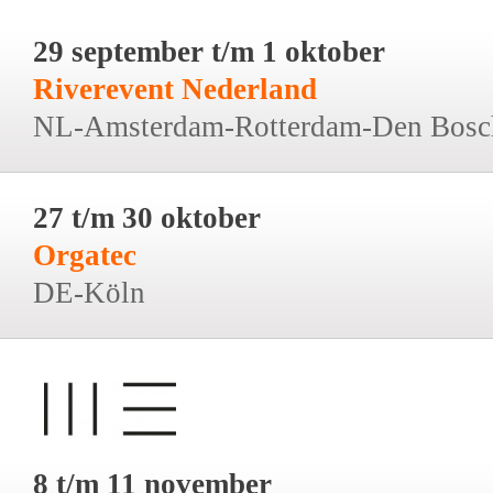
29 september t/m 1 oktober
Riverevent Nederland
NL-Amsterdam-Rotterdam-Den Bosc
27 t/m 30 oktober
Orgatec
DE-Köln
8 t/m 11 november