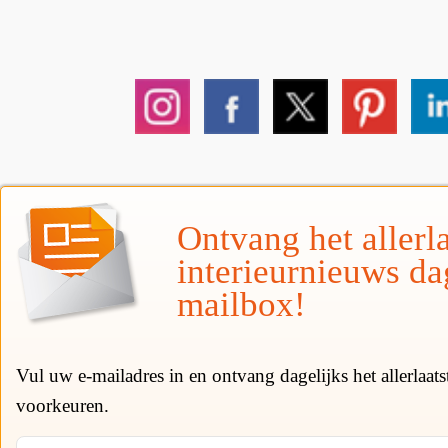
Ontvang het allerla
interieurnieuws da
mailbox!
Vul uw e-mailadres in en ontvang dagelijks het allerlaat
voorkeuren.