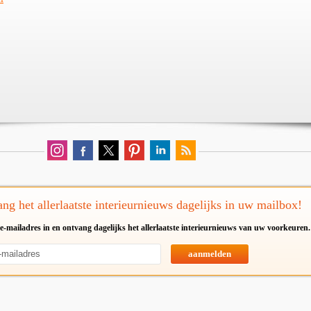
ng het allerlaatste interieurnieuws dagelijks in uw mailbox!
e-mailadres in en ontvang dagelijks het allerlaatste interieurnieuws van uw voorkeuren.
aanmelden