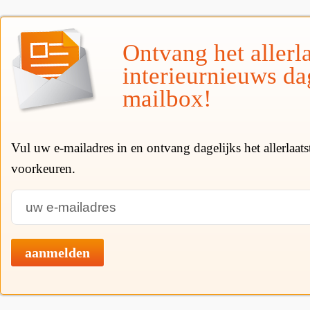
Ontvang het allerla
interieurnieuws da
mailbox!
Vul uw e-mailadres in en ontvang dagelijks het allerlaat
voorkeuren.
aanmelden