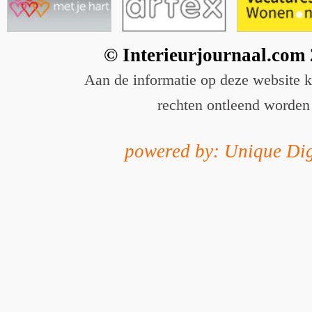
© Interieurjournaal.com
Aan de informatie op deze website 
rechten ontleend worden
powered by: Unique Dig