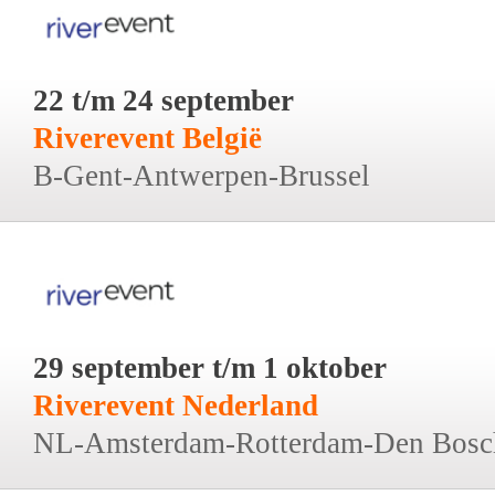
22 t/m 24 september
Riverevent België
B-Gent-Antwerpen-Brussel
29 september t/m 1 oktober
Riverevent Nederland
NL-Amsterdam-Rotterdam-Den Bosc