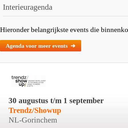
Interieuragenda
Hieronder belangrijkste events die binnenkor
Agenda voor meer events ➔
30 augustus t/m 1 september
Trendz/Showup
NL-Gorinchem