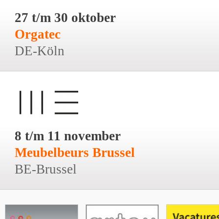
27 t/m 30 oktober
Orgatec
DE-Köln
8 t/m 11 november
Meubelbeurs Brussel
BE-Brussel