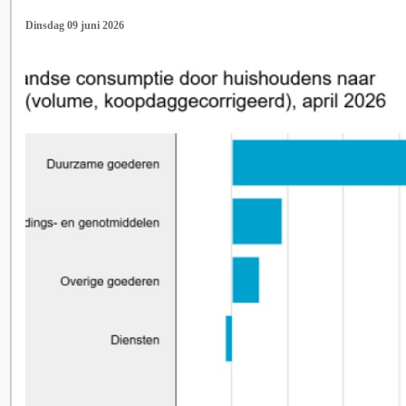
Dinsdag 09 juni 2026