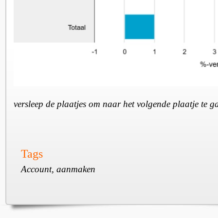
versleep de plaatjes om naar het volgende plaatje te 
Tags
Account, aanmaken